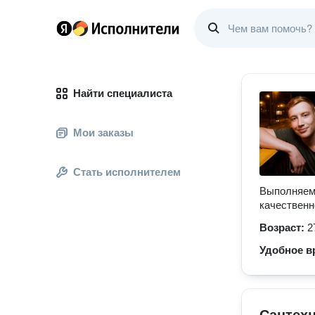
Найти специалиста
Мои заказы
Стать исполнителем
Выполняем 
качественн
Возраст:
2
Удобное в