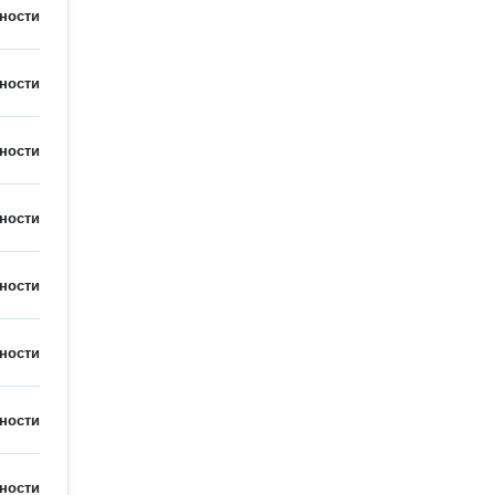
ности
ности
ности
ности
ности
ности
ности
ности