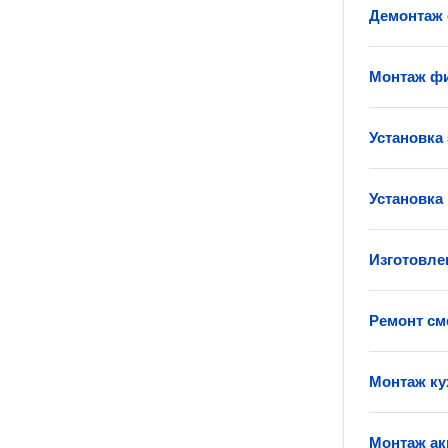
Демонтаж 
Монтаж фи
Установка
Установка
Изготовле
Ремонт см
Монтаж ку
Монтаж а