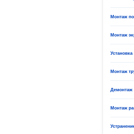
Монтаж по
Монтаж эк
Установка
Монтаж тр
Демонтаж
Монтаж р
Устранени