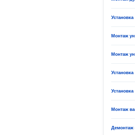
Установка
Монтаж ун
Монтаж ун
Установка
Установка
Монтаж в
Демонтаж 