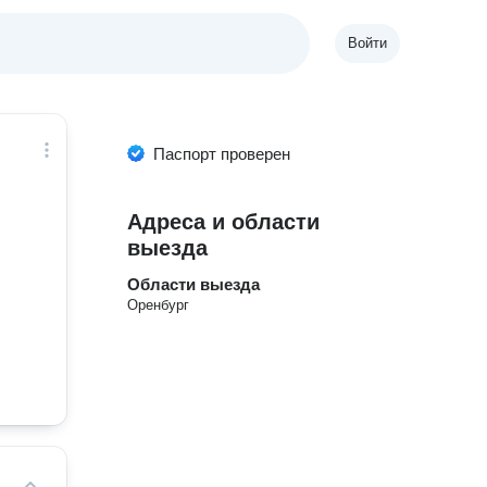
Войти
Паспорт проверен
Адреса и области
выезда
Области выезда
Оренбург