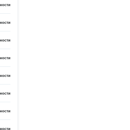
ности
ности
ности
ности
ности
ности
ности
ности