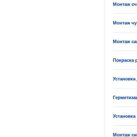
Монтаж сч
Монтаж чу
Монтаж са
Покраска 
Установка
Герметиза
Установка
Монтаж с