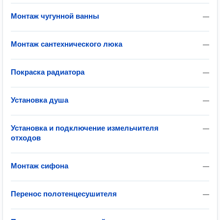
Монтаж чугунной ванны
—
Монтаж сантехнического люка
—
Покраска радиатора
—
Установка душа
—
Установка и подключение измельчителя
—
отходов
Монтаж сифона
—
Перенос полотенцесушителя
—