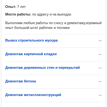
Опыт:
7 лет
Место работы:
по адресу и на выездах
Выполним любые работы по сносу и демонтажу,огромный
опыт большой штат рабочих и техники
Вывоз строительного мусора
—
Демонтаж кирпичной кладки
—
Демонтаж деревянных стен и перекрытий
—
Демонтаж бетона
—
Демонтаж металлоконструкций
—