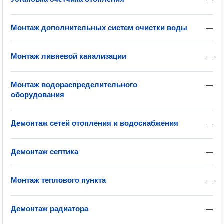
Монтаж дополнительных систем очистки воды
—
Монтаж ливневой канализации
—
Монтаж водораспределительного
—
оборудования
Демонтаж сетей отопления и водоснабжения
—
Демонтаж септика
—
Монтаж теплового пункта
—
Демонтаж радиатора
—