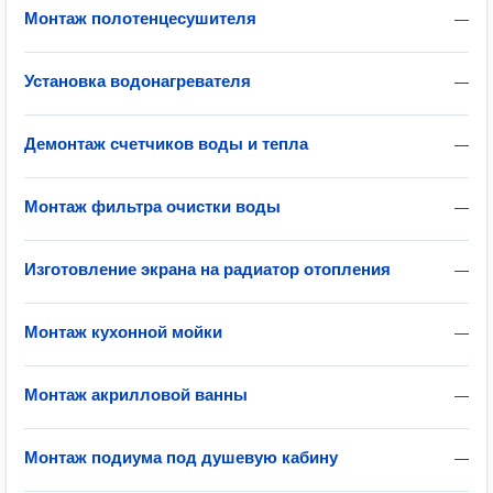
Монтаж полотенцесушителя
—
Установка водонагревателя
—
Демонтаж счетчиков воды и тепла
—
Монтаж фильтра очистки воды
—
Изготовление экрана на радиатор отопления
—
Монтаж кухонной мойки
—
Монтаж акрилловой ванны
—
Монтаж подиума под душевую кабину
—