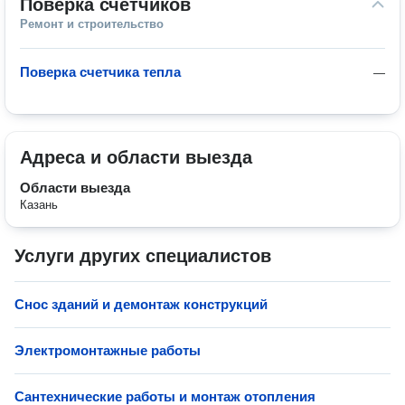
Поверка счетчиков
Ремонт и строительство
Поверка счетчика тепла
—
Адреса и области выезда
Области выезда
Казань
Услуги других специалистов
Снос зданий и демонтаж конструкций
Электромонтажные работы
Сантехнические работы и монтаж отопления