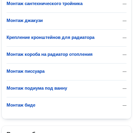
Монтаж сантехнического тройника
—
Монтаж джакузи
—
Крепление кронштейнов для радиатора
—
Монтаж короба на радиатор отопления
—
Монтаж писсуара
—
Монтаж подиума под ванну
—
Монтаж биде
—