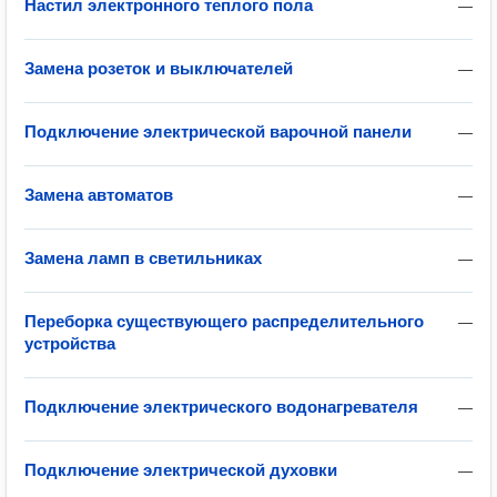
Настил электронного теплого пола
—
Замена розеток и выключателей
—
Подключение электрической варочной панели
—
Замена автоматов
—
Замена ламп в светильниках
—
Переборка существующего распределительного
—
устройства
Подключение электрического водонагревателя
—
Подключение электрической духовки
—