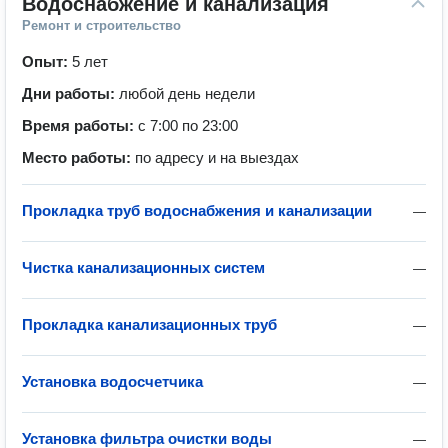
Водоснабжение и канализация
Ремонт и строительство
Опыт:
5 лет
Дни работы:
любой день недели
Время работы:
с 7:00 по 23:00
Место работы:
по адресу и на выездах
Прокладка труб водоснабжения и канализации
—
Чистка канализационных систем
—
Прокладка канализационных труб
—
Установка водосчетчика
—
Установка фильтра очистки воды
—