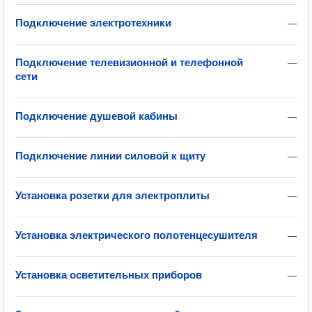
Подключение электротехники
—
Подключение телевизионной и телефонной
—
сети
Подключение душевой кабины
—
Подключение линии силовой к щиту
—
Установка розетки для электроплиты
—
Установка электрического полотенцесушителя
—
Установка осветительных приборов
—