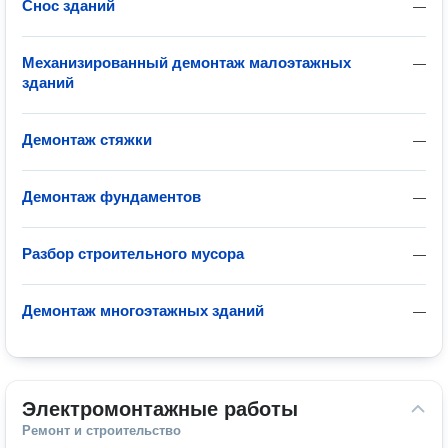
Снос зданий
—
Механизированный демонтаж малоэтажных
—
зданий
Демонтаж стяжки
—
Демонтаж фундаментов
—
Разбор строительного мусора
—
Демонтаж многоэтажных зданий
—
Электромонтажные работы
Ремонт и строительство