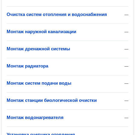
Очистка систем отопления и водоснабжения
—
Монтаж наружной канализации
—
Монтаж дренажной системы
—
Монтаж радиатора
—
Монтаж систем подачи воды
—
Монтаж станции биологической очистки
—
Монтаж водонагревателя
—
Установка счетчика отопления
—