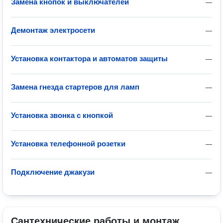
Замена кнопок и выключателей
—
Демонтаж электросети
—
Установка контактора и автоматов защиты
—
Замена гнезда стартеров для ламп
—
Установка звонка с кнопкой
—
Установка телефонной розетки
—
Подключение джакузи
—
Сантехнические работы и монтаж 