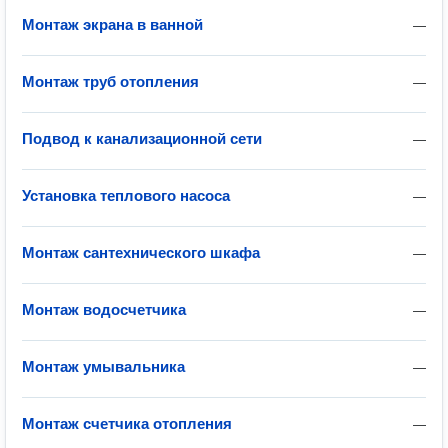
Монтаж экрана в ванной
—
Монтаж труб отопления
—
Подвод к канализационной сети
—
Установка теплового насоса
—
Монтаж сантехнического шкафа
—
Монтаж водосчетчика
—
Монтаж умывальника
—
Монтаж счетчика отопления
—