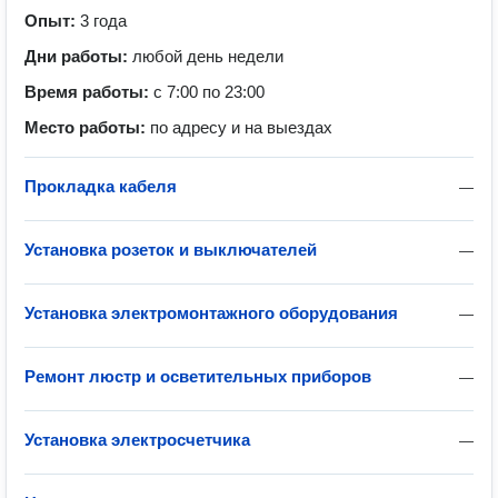
Опыт:
3 года
Дни работы:
любой день недели
Время работы:
с 7:00 по 23:00
Место работы:
по адресу и на выездах
Прокладка кабеля
—
Установка розеток и выключателей
—
Установка электромонтажного оборудования
—
Ремонт люстр и осветительных приборов
—
Установка электросчетчика
—