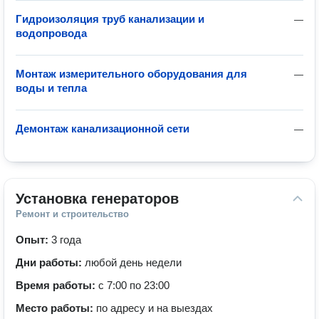
Гидроизоляция труб канализации и
—
водопровода
Монтаж измерительного оборудования для
—
воды и тепла
Демонтаж канализационной сети
—
Установка генераторов
Ремонт и строительство
Опыт:
3 года
Дни работы:
любой день недели
Время работы:
с 7:00 по 23:00
Место работы:
по адресу и на выездах