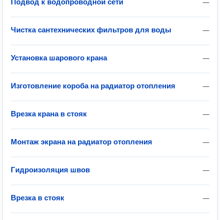
Подвод к водопроводной сети
—
Чистка сантехнических фильтров для воды
—
Установка шарового крана
—
Изготовление короба на радиатор отопления
—
Врезка крана в стояк
—
Монтаж экрана на радиатор отопления
—
Гидроизоляция швов
—
Врезка в стояк
—