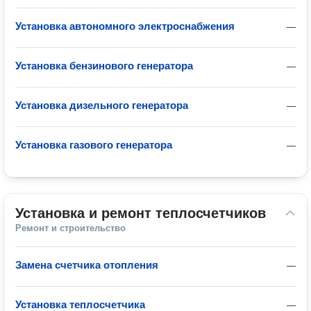
Установка автономного электроснабжения
—
Установка бензинового генератора
—
Установка дизельного генератора
—
Установка газового генератора
—
Установка и ремонт теплосчетчиков
Ремонт и строительство
Замена счетчика отопления
—
Установка теплосчетчика
—