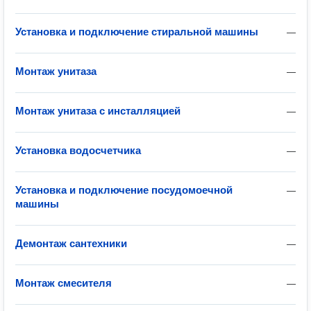
Установка и подключение стиральной машины
—
Монтаж унитаза
—
Монтаж унитаза с инсталляцией
—
Установка водосчетчика
—
Установка и подключение посудомоечной
—
машины
Демонтаж сантехники
—
Монтаж смесителя
—