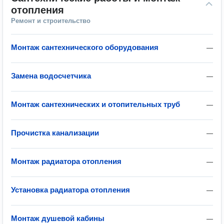
отопления
Ремонт и строительство
Монтаж сантехнического оборудования
—
Замена водосчетчика
—
Монтаж сантехнических и отопительных труб
—
Прочистка канализации
—
Монтаж радиатора отопления
—
Установка радиатора отопления
—
Монтаж душевой кабины
—