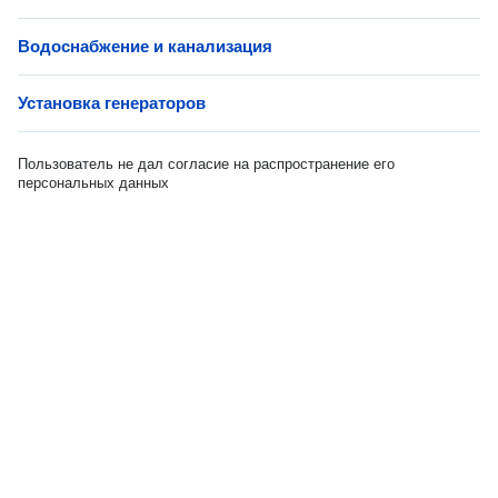
Водоснабжение и канализация
Установка генераторов
Пользователь не дал согласие на распространение его
персональных данных