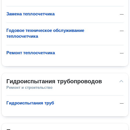
Замена теплосчетчика
—
Годовое техническое обслуживание
—
теплосчетчика
Ремонт теплосчетчика
—
Гидроиспытания трубопроводов
Ремонт и строительство
Гидроиспытания труб
—