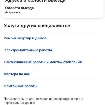
Адреса и области выезда
Области выезда
Астрахань
Услуги других специалистов
Ремонт квартир и домов
Электромонтажные работы
Сантехнические работы и монтаж отопления
Мастера на час
Плиточные работы
Пользователь не дал согласие на распространение его
персональных данных