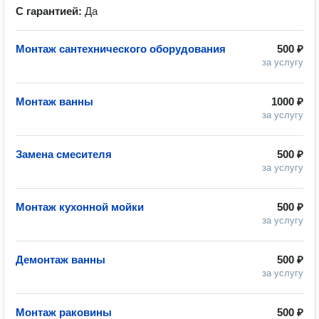
С гарантией:
Да
Монтаж сантехнического оборудования
500 ₽
за услугу
Монтаж ванны
1000 ₽
за услугу
Замена смесителя
500 ₽
за услугу
Монтаж кухонной мойки
500 ₽
за услугу
Демонтаж ванны
500 ₽
за услугу
Монтаж раковины
500 ₽