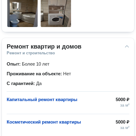
Ремонт квартир и домов
Ремонт и строительство
Опыт:
Более 10 лет
Проживание на объекте:
Нет
С гарантией:
Да
Капитальный ремонт квартиры
5000 ₽
за м²
Косметический ремонт квартиры
5000 ₽
за м²