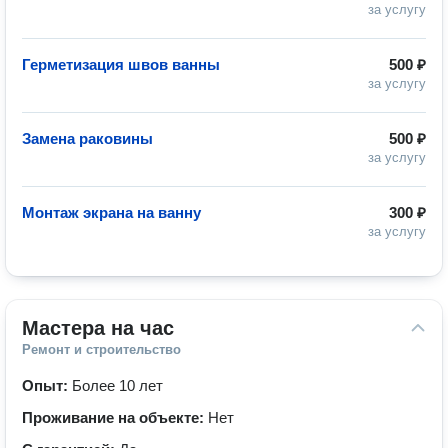
за услугу
Герметизация швов ванны
500 ₽
за услугу
Замена раковины
500 ₽
за услугу
Монтаж экрана на ванну
300 ₽
за услугу
Мастера на час
Ремонт и строительство
Опыт:
Более 10 лет
Проживание на объекте:
Нет