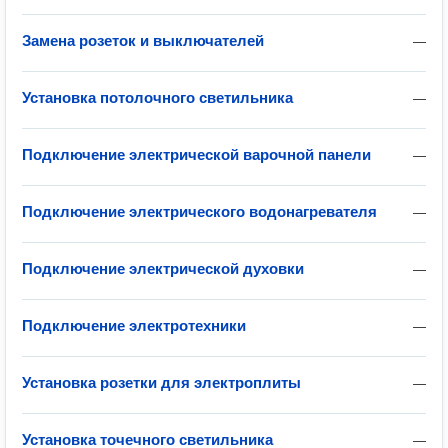
Замена розеток и выключателей
—
Установка потолочного светильника
—
Подключение электрической варочной панели
—
Подключение электрического водонагревателя
—
Подключение электрической духовки
—
Подключение электротехники
—
Установка розетки для электроплиты
—
Установка точечного светильника
—