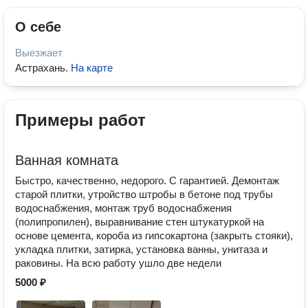
О себе
Выезжает
Астрахань
.
На карте
Примеры работ
Ванная комната
Быстро, качественно, недорого. С гарантией. Демонтаж
старой плитки, утройство штробы в бетоне под трубы
водоснабжения, монтаж труб водоснабжения
(полипропилен), выравнивание стен штукатуркой на
основе цемента, короба из гипсокартона (закрыть стояки),
укладка плитки, затирка, установка ванны, унитаза и
раковины. На всю работу ушло две недели
5000 ₽