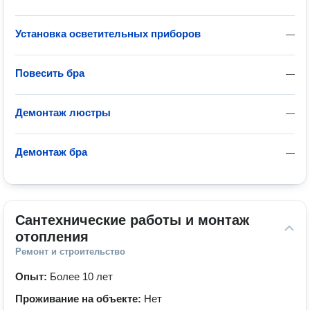
Установка осветительных приборов
—
Повесить бра
—
Демонтаж люстры
—
Демонтаж бра
—
Сантехнические работы и монтаж 
отопления
Ремонт и строительство
Опыт:
Более 10 лет
Проживание на объекте:
Нет