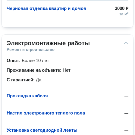
Черновая отделка квартир и домов
3000 ₽
за м²
Электромонтажные работы
Ремонт и строительство
Опыт:
Более 10 лет
Проживание на объекте:
Нет
С гарантией:
Да
Прокладка кабеля
—
Настил электронного теплого пола
—
Установка светодиодной ленты
—