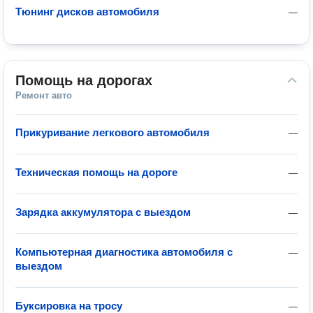
Тюнинг дисков автомобиля
—
Помощь на дорогах
Ремонт авто
Прикуривание легкового автомобиля
—
Техническая помощь на дороге
—
Зарядка аккумулятора с выездом
—
Компьютерная диагностика автомобиля с
—
выездом
Буксировка на тросу
—