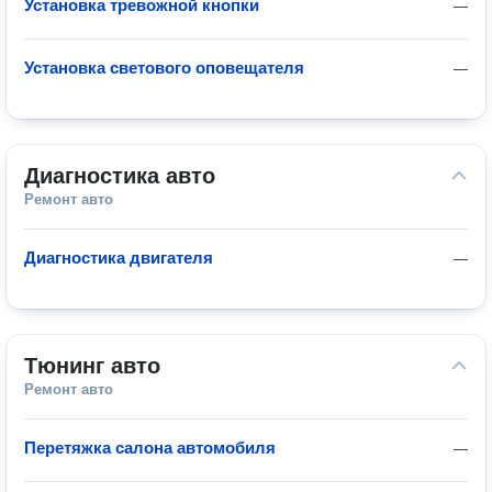
Установка тревожной кнопки
—
Установка светового оповещателя
—
Диагностика авто
Ремонт авто
Диагностика двигателя
—
Тюнинг авто
Ремонт авто
Перетяжка салона автомобиля
—