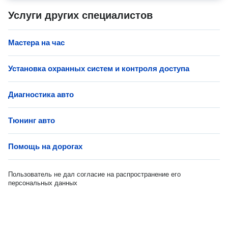
Услуги других специалистов
Мастера на час
Установка охранных систем и контроля доступа
Диагностика авто
Тюнинг авто
Помощь на дорогах
Пользователь не дал согласие на распространение его
персональных данных