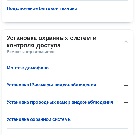
Подключение бытовой техники
—
Установка охранных систем и 
контроля доступа
Ремонт и строительство
Монтаж домофона
—
Установка IP-камеры видеонаблюдения
—
Установка проводных камер видеонаблюдения
—
Установка охранной системы
—