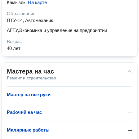
Камызяк
.
На карте
Образование
ПТУ-14, Автомеханик
АГТУ,Экономика и управление на предприятии
Возраст
40 лет
Мастера на час
Ремонт и строительство
Мастер на все руки
—
Рабочий на час
—
Малярные работы
—