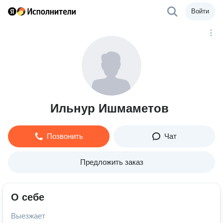
Войти
Ильнур Ишмаметов
Позвонить
Чат
Предложить заказ
О себе
Выезжает