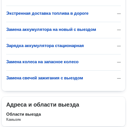
Экстренная доставка топлива в дороге
—
Замена аккумулятора на новый с выездом
—
Зарядка аккумулятора стационарная
—
Замена колеса на запасное колесо
—
Замена свечей зажигания с выездом
—
Адреса и области выезда
Области выезда
Камызяк