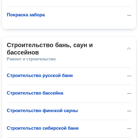
Покраска забора
—
Строительство бань, саун и 
бассейнов
Ремонт и строительство
Строительство русской бани
—
Строительство бассейна
—
Строительство финской сауны
—
Строительство сибирской бани
—