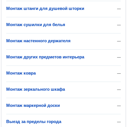
Монтаж штанги для душевой шторки
—
Монтаж сушилки для белья
—
Монтаж настенного держателя
—
Монтаж других предметов интерьера
—
Монтаж ковра
—
Монтаж зеркального шкафа
—
Монтаж маркерной доски
—
Выезд за пределы города
—