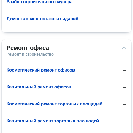
Разбор строительного мусора
—
Демонтаж многоэтажных зданий
—
Ремонт офиса
Ремонт и строительство
Косметический ремонт офисов
—
Капитальный ремонт офисов
—
Косметический ремонт торговых площадей
—
Капитальный ремонт торговых площадей
—