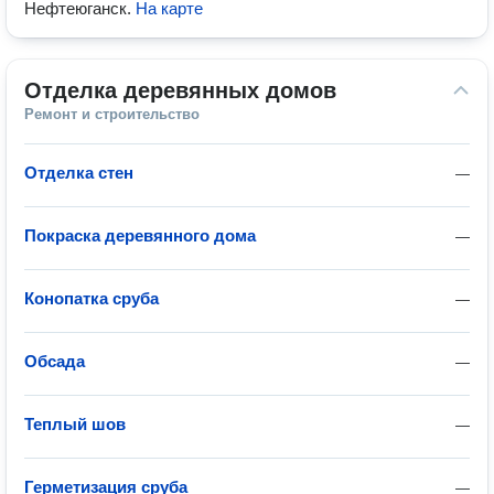
Нефтеюганск
.
На карте
Отделка деревянных домов
Ремонт и строительство
Отделка стен
—
Покраска деревянного дома
—
Конопатка сруба
—
Обсада
—
Теплый шов
—
Герметизация сруба
—