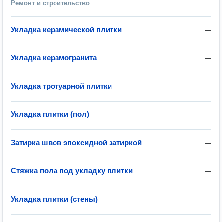
Ремонт и строительство
Укладка керамической плитки
—
Укладка керамогранита
—
Укладка тротуарной плитки
—
Укладка плитки (пол)
—
Затирка швов эпоксидной затиркой
—
Стяжка пола под укладку плитки
—
Укладка плитки (стены)
—