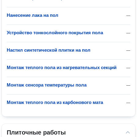
Нанесение лака на пол
—
Устройство тонкослойного покрытия пола
—
Настил синтетической плитки на пол
—
Монтаж теплого пола из нагревательных секций
—
Монтаж сенсора температуры пола
—
Монтаж теплого пола из карбонового мата
—
Плиточные работы