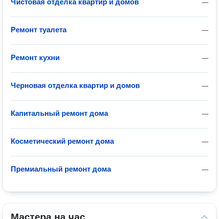
Чистовая отделка квартир и домов
—
Ремонт туалета
—
Ремонт кухни
—
Черновая отделка квартир и домов
—
Капитальный ремонт дома
—
Косметический ремонт дома
—
Премиальный ремонт дома
—
Мастера на час