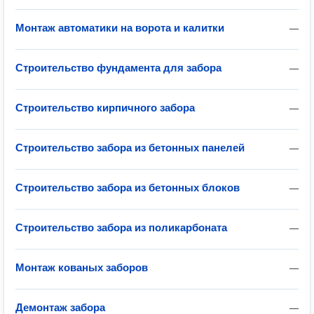
Монтаж автоматики на ворота и калитки
—
Строительство фундамента для забора
—
Строительство кирпичного забора
—
Строительство забора из бетонных панелей
—
Строительство забора из бетонных блоков
—
Строительство забора из поликарбоната
—
Монтаж кованых заборов
—
Демонтаж забора
—