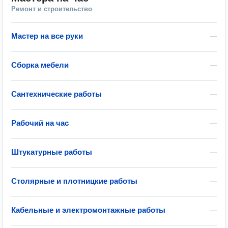
Ремонт и строительство
Мастер на все руки
—
Сборка мебели
—
Сантехнические работы
—
Рабочий на час
—
Штукатурные работы
—
Столярные и плотницкие работы
—
Кабельные и электромонтажные работы
—