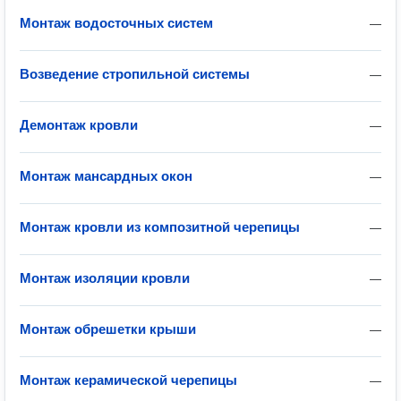
Монтаж водосточных систем
—
Возведение стропильной системы
—
Демонтаж кровли
—
Монтаж мансардных окон
—
Монтаж кровли из композитной черепицы
—
Монтаж изоляции кровли
—
Монтаж обрешетки крыши
—
Монтаж керамической черепицы
—