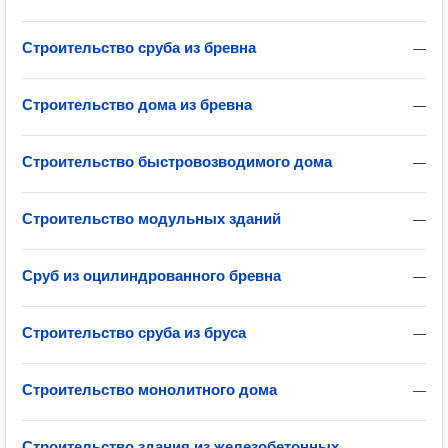
Строительство сруба из бревна
—
Строительство дома из бревна
—
Строительство быстровозводимого дома
—
Строительство модульных зданий
—
Сруб из оцилиндрованного бревна
—
Строительство сруба из бруса
—
Строительство монолитного дома
—
Строительство здания из железобетонных
—