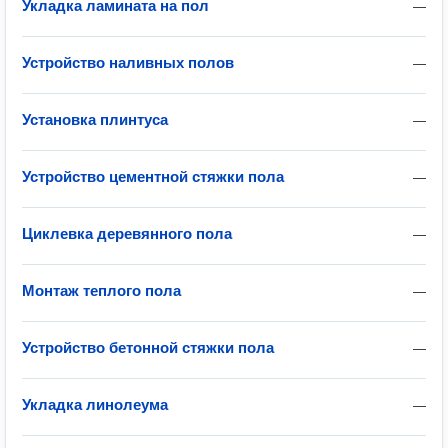
Укладка ламината на пол
—
Устройство наливных полов
—
Установка плинтуса
—
Устройство цементной стяжки пола
—
Циклевка деревянного пола
—
Монтаж теплого пола
—
Устройство бетонной стяжки пола
—
Укладка линолеума
—