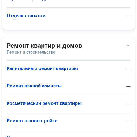
Отделка канатом
—
Ремонт квартир и домов
Ремонт и строительство
Капитальный ремонт квартиры
—
Ремонт ванной комнаты
—
Косметический ремонт квартиры
—
Ремонт в новостройке
—