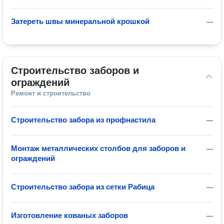
Затереть швы минеральной крошкой
—
Строительство заборов и 
ограждений
Ремонт и строительство
Строительство забора из профнастила
—
Монтаж металлических столбов для заборов и
—
ограждений
Строительство забора из сетки Рабица
—
Изготовление кованых заборов
—