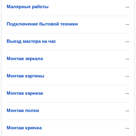
Малярные работы
—
Подключение бытовой техники
—
Выезд мастера на час
—
Монтаж зеркала
—
Монтаж картины
—
Монтаж карниза
—
Монтаж полки
—
Монтаж крючка
—