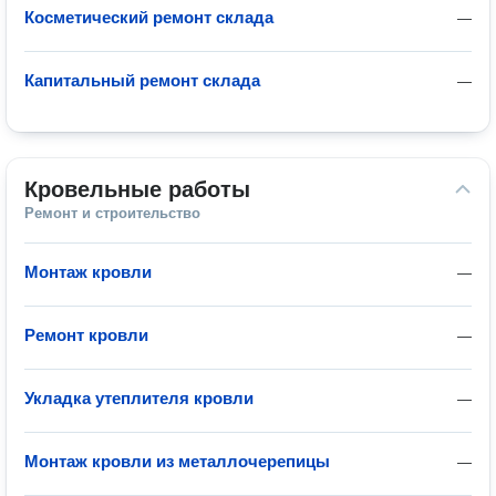
Косметический ремонт склада
—
Капитальный ремонт склада
—
Кровельные работы
Ремонт и строительство
Монтаж кровли
—
Ремонт кровли
—
Укладка утеплителя кровли
—
Монтаж кровли из металлочерепицы
—