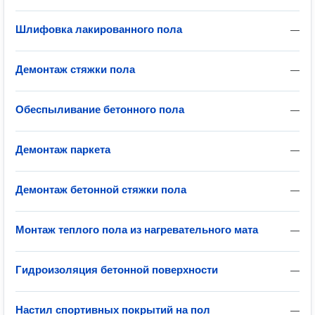
Шлифовка лакированного пола
—
Демонтаж стяжки пола
—
Обеспыливание бетонного пола
—
Демонтаж паркета
—
Демонтаж бетонной стяжки пола
—
Монтаж теплого пола из нагревательного мата
—
Гидроизоляция бетонной поверхности
—
Настил спортивных покрытий на пол
—