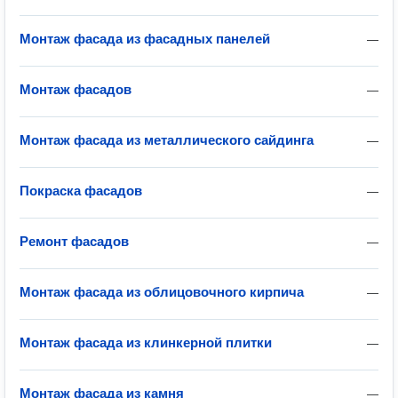
Монтаж фасада из фасадных панелей
—
Монтаж фасадов
—
Монтаж фасада из металлического сайдинга
—
Покраска фасадов
—
Ремонт фасадов
—
Монтаж фасада из облицовочного кирпича
—
Монтаж фасада из клинкерной плитки
—
Монтаж фасада из камня
—