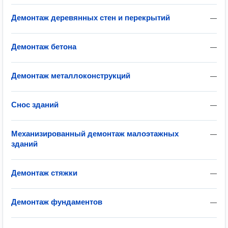
Демонтаж деревянных стен и перекрытий
—
Демонтаж бетона
—
Демонтаж металлоконструкций
—
Снос зданий
—
Механизированный демонтаж малоэтажных
—
зданий
Демонтаж стяжки
—
Демонтаж фундаментов
—