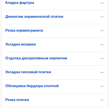
Кладка фартука
—
Демонтаж керамической плитки
—
Резка керамогранита
—
Укладка мозаики
—
Отделка декоративным кирпичом
—
Укладка гипсовой плитки
—
Облицовка бордюра плиткой
—
Резка плитки
—