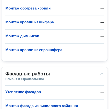
Монтаж обогрева кровли
—
Монтаж кровли из шифера
—
Монтаж дымников
—
Монтаж кровли из еврошифера
—
Фасадные работы
Ремонт и строительство
Утепление фасадов
—
Монтаж фасада из винилового сайдинга
—