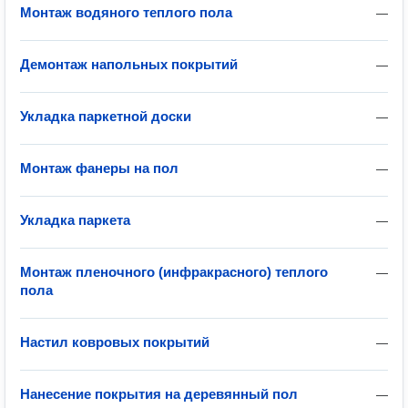
Монтаж водяного теплого пола
—
Демонтаж напольных покрытий
—
Укладка паркетной доски
—
Монтаж фанеры на пол
—
Укладка паркета
—
Монтаж пленочного (инфракрасного) теплого
—
пола
Настил ковровых покрытий
—
Нанесение покрытия на деревянный пол
—