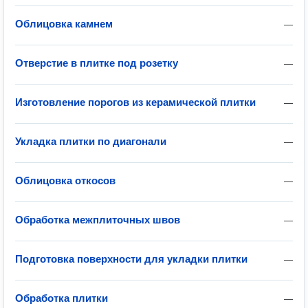
Облицовка камнем
—
Отверстие в плитке под розетку
—
Изготовление порогов из керамической плитки
—
Укладка плитки по диагонали
—
Облицовка откосов
—
Обработка межплиточных швов
—
Подготовка поверхности для укладки плитки
—
Обработка плитки
—