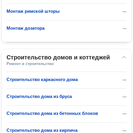
Монтаж римской шторы
—
Монтаж дозатора
—
Строительство домов и коттеджей
Ремонт и строительство
Строительство каркасного дома
—
Строительство дома из бруса
—
Строительство дома из бетонных блоков
—
Строительство дома из кирпича
—