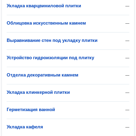
Укладка кварцвиниловой плитки
—
Облицовка искусственным камнем
—
Выравнивание стен под укладку плитки
—
Устройство гидроизоляции под плитку
—
Отделка декоративным камнем
—
Укладка клинкерной плитки
—
Герметизация ванной
—
Укладка кафеля
—