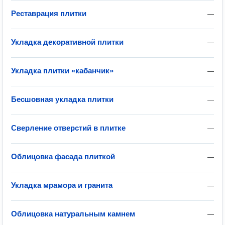
Реставрация плитки
—
Укладка декоративной плитки
—
Укладка плитки «кабанчик»
—
Бесшовная укладка плитки
—
Сверление отверстий в плитке
—
Облицовка фасада плиткой
—
Укладка мрамора и гранита
—
Облицовка натуральным камнем
—