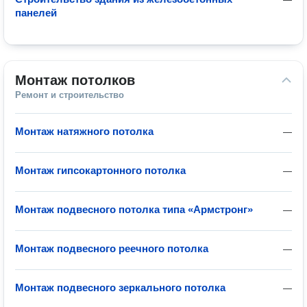
панелей
Монтаж потолков
Ремонт и строительство
Монтаж натяжного потолка
—
Монтаж гипсокартонного потолка
—
Монтаж подвесного потолка типа «Армстронг»
—
Монтаж подвесного реечного потолка
—
Монтаж подвесного зеркального потолка
—