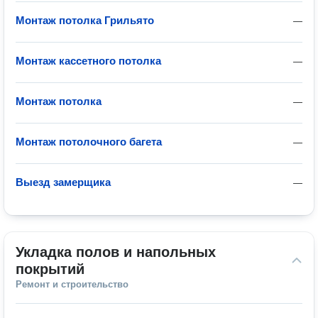
Монтаж потолка Грильято
—
Монтаж кассетного потолка
—
Монтаж потолка
—
Монтаж потолочного багета
—
Выезд замерщика
—
Укладка полов и напольных 
покрытий
Ремонт и строительство