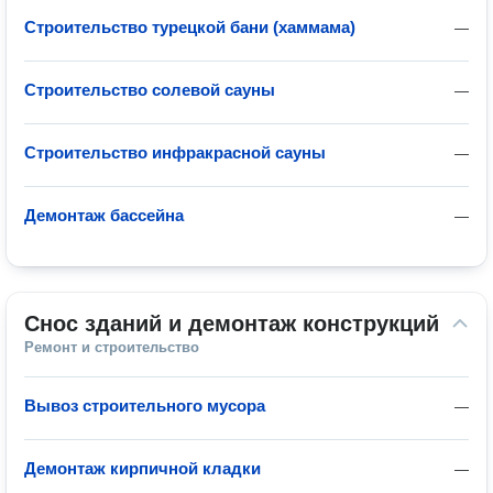
Строительство турецкой бани (хаммама)
—
Строительство солевой сауны
—
Строительство инфракрасной сауны
—
Демонтаж бассейна
—
Снос зданий и демонтаж конструкций
Ремонт и строительство
Вывоз строительного мусора
—
Демонтаж кирпичной кладки
—