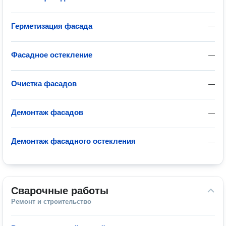
Герметизация фасада
—
Фасадное остекление
—
Очистка фасадов
—
Демонтаж фасадов
—
Демонтаж фасадного остекления
—
Сварочные работы
Ремонт и строительство