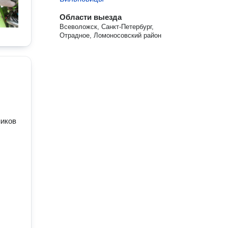
Области выезда
Всеволожск, Санкт-Петербург,
Отрадное, Ломоносовский район
ников