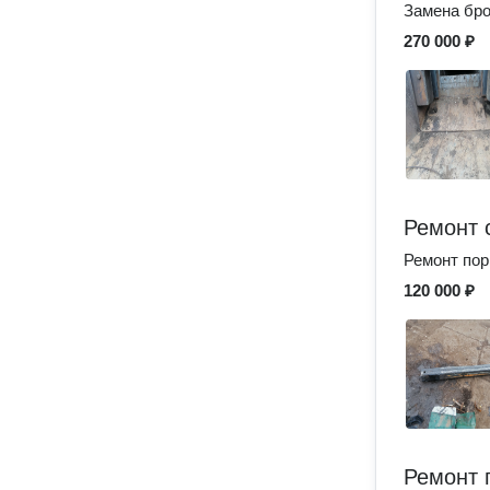
Замена бро
270 000 ₽
Ремонт 
Ремонт по
120 000 ₽
Ремонт 