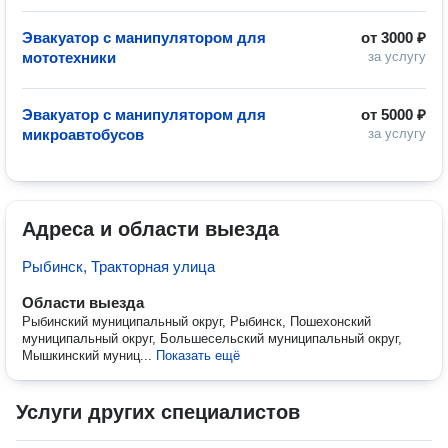
Эвакуатор с манипулятором для
от
3000 ₽
мототехники
за услугу
Эвакуатор с манипулятором для
от
5000 ₽
микроавтобусов
за услугу
Адреса и области выезда
Рыбинск, Тракторная улица
Области выезда
Рыбинский муниципальный округ, Рыбинск, Пошехонский
муниципальный округ, Большесельский муниципальный округ,
Мышкинский муниц...
Показать ещё
Услуги других специалистов