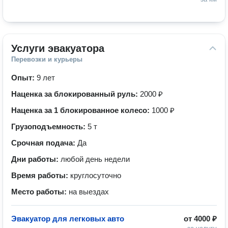
Услуги эвакуатора
Перевозки и курьеры
Опыт:
9 лет
Наценка за блокированный руль:
2000 ₽
Наценка за 1 блокированное колесо:
1000 ₽
Грузоподъемность:
5 т
Срочная подача:
Да
Дни работы:
любой день недели
Время работы:
круглосуточно
Место работы:
на выездах
Эвакуатор для легковых авто
от
4000 ₽