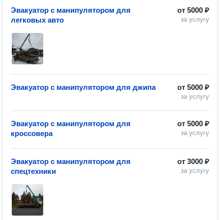
Эвакуатор с манипулятором для
от
5000 ₽
легковых авто
за услугу
Эвакуатор с манипулятором для джипа
от
5000 ₽
за услугу
Эвакуатор с манипулятором для
от
5000 ₽
кроссовера
за услугу
Эвакуатор с манипулятором для
от
3000 ₽
спецтехники
за услугу