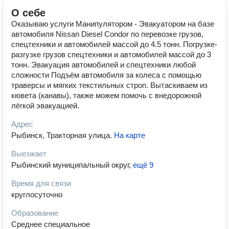
О себе
Оказываю услуги Манипулятором - Эвакуатором на базе
автомобиля Nissan Diesel Condor по перевозке грузов,
спецтехники и автомобилей массой до 4.5 тонн. Погрузке-
разгузке грузов спецтехники и автомобилей массой до 3
тонн. Эвакуация автомобилей и спецтехники любой
сложности Подъём автомобиля за колеса с помощью
траверсы и мягких текстильных строп. Вытаскиваем из
кювета (канавы), также можем помочь с внедорожной
лёгкой эвакуацией.
Адрес
Рыбинск, Тракторная улица
.
На карте
Выезжает
Рыбинский муниципальный округ
,
ещё 9
Время для связи
круглосуточно
Образование
Среднее специальное