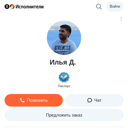
Войти
Илья Д.
Паспорт
Позвонить
Чат
Предложить заказ