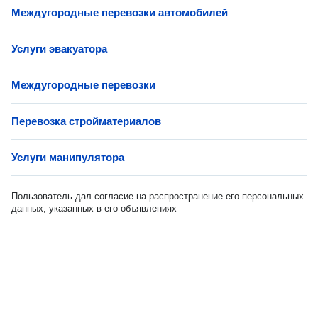
Междугородные перевозки автомобилей
Услуги эвакуатора
Междугородные перевозки
Перевозка стройматериалов
Услуги манипулятора
Пользователь дал согласие на распространение его персональных
данных, указанных в его объявлениях