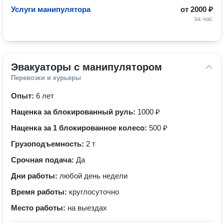
Услуги манипулятора
от
2000 ₽
за час
Эвакуаторы с манипулятором
Перевозки и курьеры
Опыт:
6 лет
Наценка за блокированный руль:
1000 ₽
Наценка за 1 блокированное колесо:
500 ₽
Грузоподъемность:
2 т
Срочная подача:
Да
Дни работы:
любой день недели
Время работы:
круглосуточно
Место работы:
на выездах