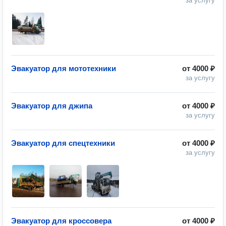
за услугу
Эвакуатор для мототехники
от
4000 ₽
за услугу
Эвакуатор для джипа
от
4000 ₽
за услугу
Эвакуатор для спецтехники
от
4000 ₽
за услугу
Эвакуатор для кроссовера
от
4000 ₽