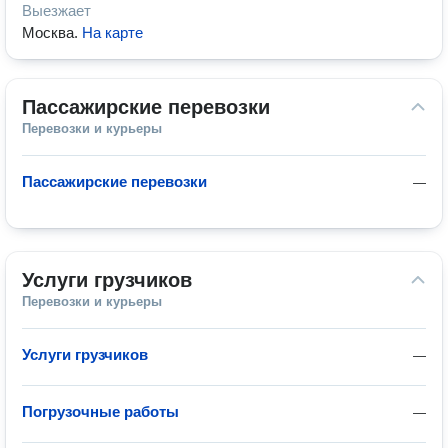
Выезжает
Москва
.
На карте
Пассажирские перевозки
Перевозки и курьеры
Пассажирские перевозки
—
Услуги грузчиков
Перевозки и курьеры
Услуги грузчиков
—
Погрузочные работы
—