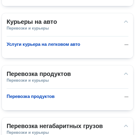
Курьеры на авто
Перевозки и курьеры
Услуги курьера на легковом авто
—
Перевозка продуктов
Перевозки и курьеры
Перевозка продуктов
—
Перевозка негабаритных грузов
Перевозки и курьеры