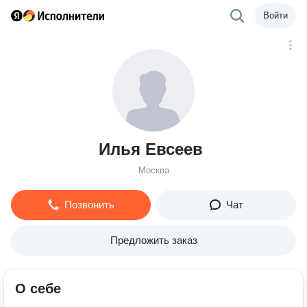
Войти
Илья Евсеев
Москва
Позвонить
Чат
Предложить заказ
О себе