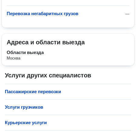
Перевозка негабаритных грузов
—
Адреса и области выезда
Области выезда
Москва
Услуги других специалистов
Пассажирские перевозки
Услуги грузчиков
Курьерские услуги