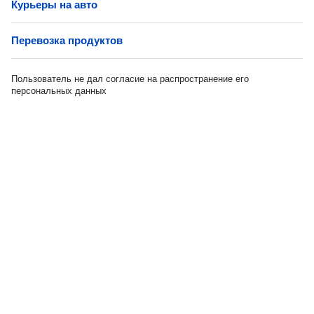
Курьеры на авто
Перевозка продуктов
Пользователь не дал согласие на распространение его
персональных данных