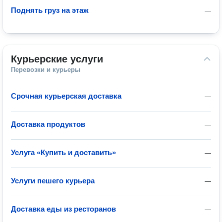
Поднять груз на этаж
—
Курьерские услуги
Перевозки и курьеры
Срочная курьерская доставка
—
Доставка продуктов
—
Услуга «Купить и доставить»
—
Услуги пешего курьера
—
Доставка еды из ресторанов
—