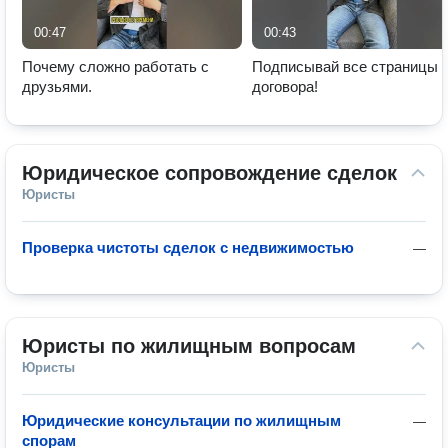
00:47
00:43
Почему сложно работать с
Подписывай все страницы
друзьями.
договора!
Юридическое сопровождение сделок
Юристы
Проверка чистоты сделок с недвижимостью
—
Юристы по жилищным вопросам
Юристы
Юридические консультации по жилищным
—
спорам