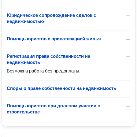
Юридическое сопровождение сделок с
—
недвижимостью
Помощь юристов с приватизацией жилья
—
Регистрация права собственности на
—
недвижимость
Возможна работа без предоплаты.
Споры о праве собственности на недвижимость
—
Помощь юристов при долевом участии в
—
строительстве