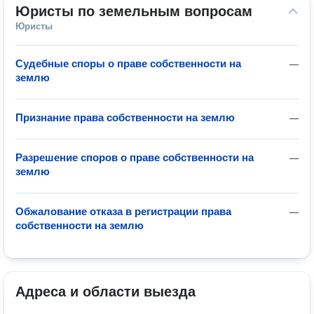
Юристы по земельным вопросам
Юристы
Судебные споры о праве собственности на
—
землю
Признание права собственности на землю
—
Разрешение споров о праве собственности на
—
землю
Обжалование отказа в регистрации права
—
собственности на землю
Адреса и области выезда