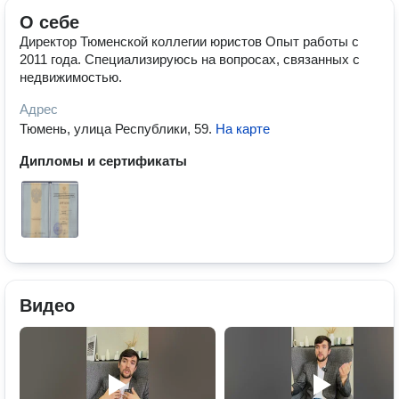
О себе
Директор Тюменской коллегии юристов Опыт работы с
2011 года. Специализируюсь на вопросах, связанных с
недвижимостью.
Адрес
Тюмень, улица Республики, 59
.
На карте
Дипломы и сертификаты
Видео