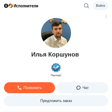
Войти
Илья Коршунов
Паспорт
Позвонить
Чат
Предложить заказ