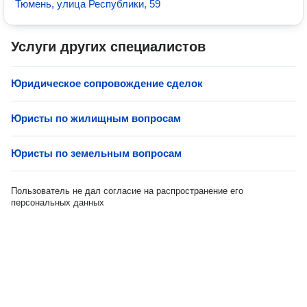
Тюмень, улица Республики, 59
Услуги других специалистов
Юридическое сопровождение сделок
Юристы по жилищным вопросам
Юристы по земельным вопросам
Пользователь не дал согласие на распространение его
персональных данных