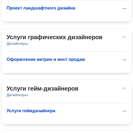
Проект ландшафтного дизайна
—
Услуги графических дизайнеров
Дизайнеры
Оформление витрин и мест продаж
—
Услуги гейм-дизайнеров
Дизайнеры
Услуги геймдизайнера
—