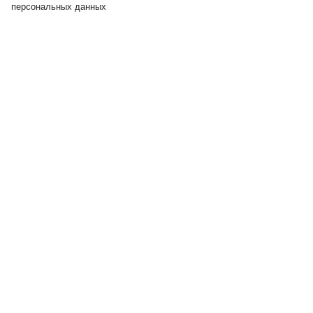
персональных данных