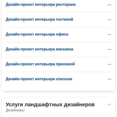
Дизайн-проект интерьера ресторана
—
Дизайн-проект интерьера гостиной
—
Дизайн-проект интерьера офиса
—
Дизайн-проект интерьера магазина
—
Дизайн-проект интерьера прихожей
—
Дизайн-проект интерьера спальни
—
Услуги ландшафтных дизайнеров
Дизайнеры