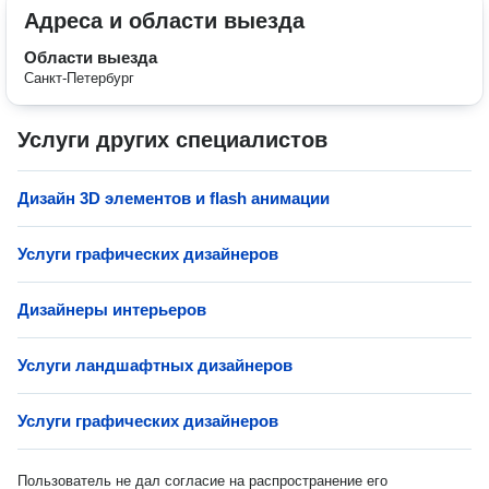
Адреса и области выезда
Области выезда
Санкт-Петербург
Услуги других специалистов
Дизайн 3D элементов и flash анимации
Услуги графических дизайнеров
Дизайнеры интерьеров
Услуги ландшафтных дизайнеров
Услуги графических дизайнеров
Пользователь не дал согласие на распространение его