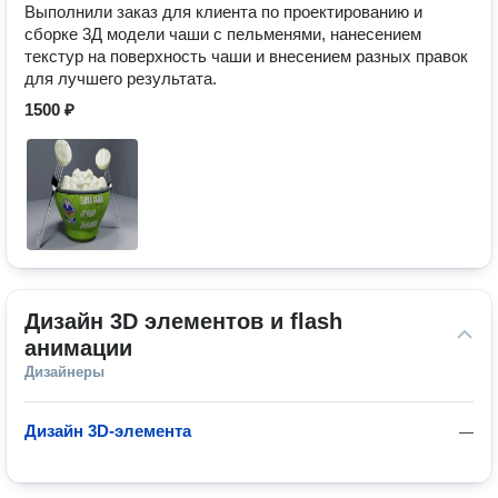
Выполнили заказ для клиента по проектированию и
сборке 3Д модели чаши с пельменями, нанесением
текстур на поверхность чаши и внесением разных правок
для лучшего результата.
1500 ₽
Дизайн 3D элементов и flash 
анимации
Дизайнеры
Дизайн 3D-элемента
—