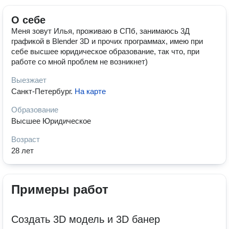
О себе
Меня зовут Илья, проживаю в СПб, занимаюсь 3Д
графикой в Blender 3D и прочих программах, имею при
себе высшее юридическое образование, так что, при
работе со мной проблем не возникнет)
Выезжает
Санкт-Петербург
.
На карте
Образование
Высшее Юридическое
Возраст
28 лет
Примеры работ
Создать 3D модель и 3D банер