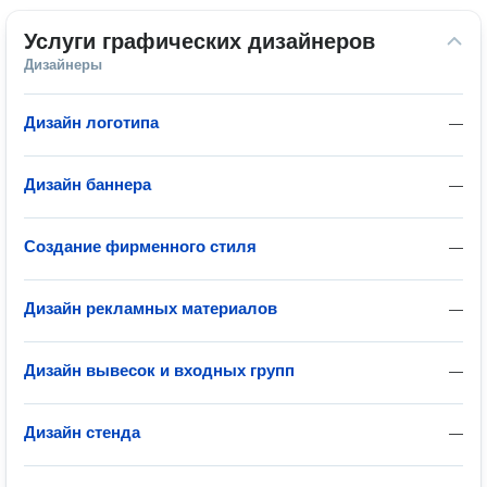
Услуги графических дизайнеров
Дизайнеры
Дизайн логотипа
—
Дизайн баннера
—
Создание фирменного стиля
—
Дизайн рекламных материалов
—
Дизайн вывесок и входных групп
—
Дизайн стенда
—