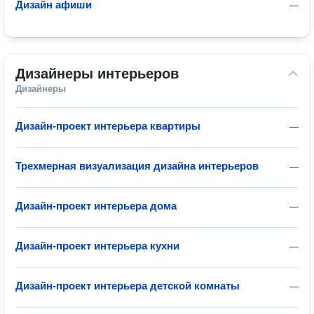
Дизайн афиши
—
Дизайнеры интерьеров
Дизайнеры
Дизайн-проект интерьера квартиры
—
Трехмерная визуализация дизайна интерьеров
—
Дизайн-проект интерьера дома
—
Дизайн-проект интерьера кухни
—
Дизайн-проект интерьера детской комнаты
—