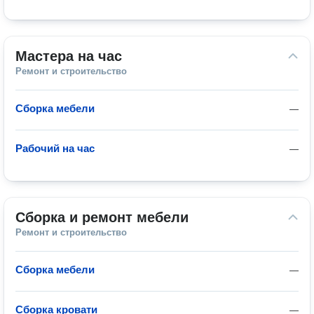
Мастера на час
Ремонт и строительство
Сборка мебели
—
Рабочий на час
—
Сборка и ремонт мебели
Ремонт и строительство
Сборка мебели
—
Сборка кровати
—