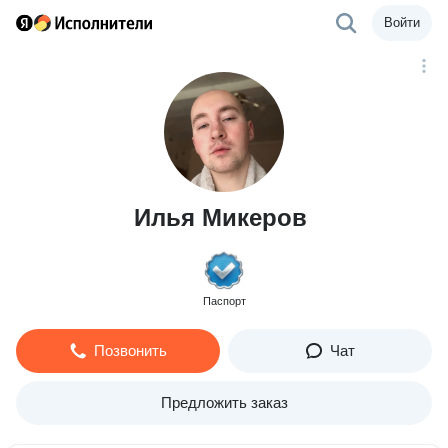
Войти
Илья Микеров
Паспорт
Позвонить
Чат
Предложить заказ