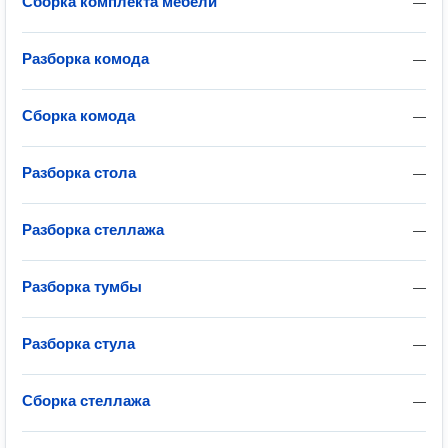
Сборка комплекта мебели
—
Разборка комода
—
Сборка комода
—
Разборка стола
—
Разборка стеллажа
—
Разборка тумбы
—
Разборка стула
—
Сборка стеллажа
—