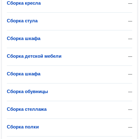
Сборка кресла
—
Сборка стула
—
Сборка шкафа
—
Сборка детской мебели
—
Сборка шкафа
—
Сборка обувницы
—
Сборка стеллажа
—
Сборка полки
—