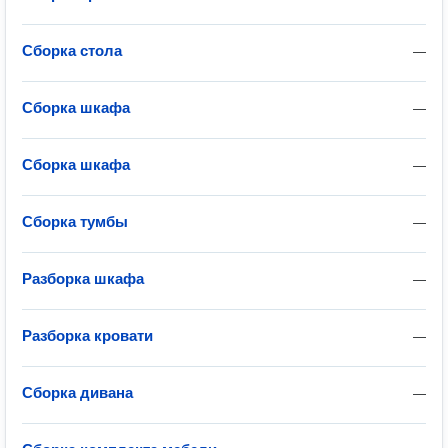
Сборка стола
—
Сборка шкафа
—
Сборка шкафа
—
Сборка тумбы
—
Разборка шкафа
—
Разборка кровати
—
Сборка дивана
—