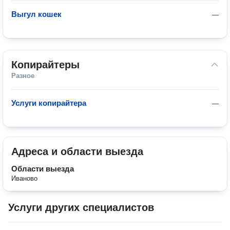
Выгул кошек
—
Копирайтеры
Разное
Услуги копирайтера
—
Адреса и области выезда
Области выезда
Иваново
Услуги других специалистов