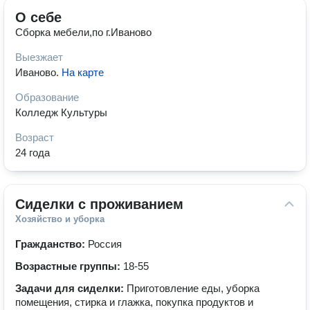
О себе
Сборка мебели,по г.Иваново
Выезжает
Иваново
.
На карте
Образование
Колледж Культуры
Возраст
24 года
Сиделки с проживанием
Хозяйство и уборка
Гражданство:
Россия
Возрастные группы:
18-55
Задачи для сиделки:
Приготовление еды, уборка
помещения, стирка и глажка, покупка продуктов и