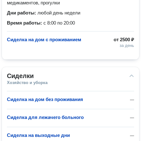
медикаментов, прогулки
Дни работы:
любой день недели
Время работы:
с 8:00 по 20:00
Сиделка на дом с проживанием
от
2500 ₽
за день
Сиделки
Хозяйство и уборка
Сиделка на дом без проживания
—
Сиделка для лежачего больного
—
Сиделка на выходные дни
—