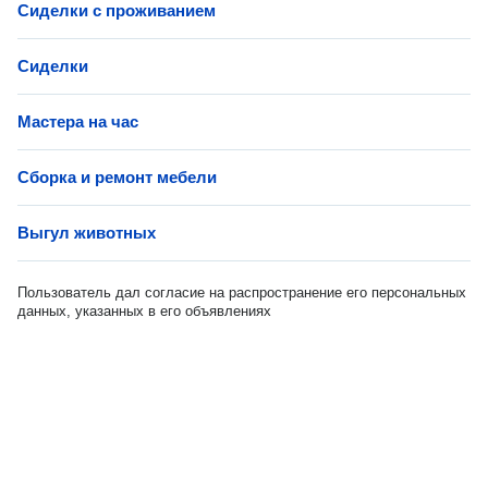
Сиделки с проживанием
Сиделки
Мастера на час
Сборка и ремонт мебели
Выгул животных
Пользователь дал согласие на распространение его персональных
данных, указанных в его объявлениях