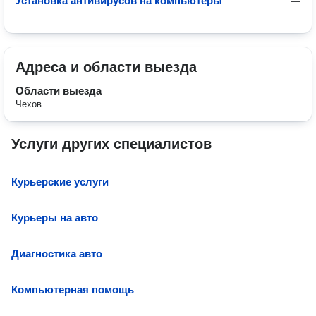
Установка антивирусов на компьютеры
—
Адреса и области выезда
Области выезда
Чехов
Услуги других специалистов
Курьерские услуги
Курьеры на авто
Диагностика авто
Компьютерная помощь