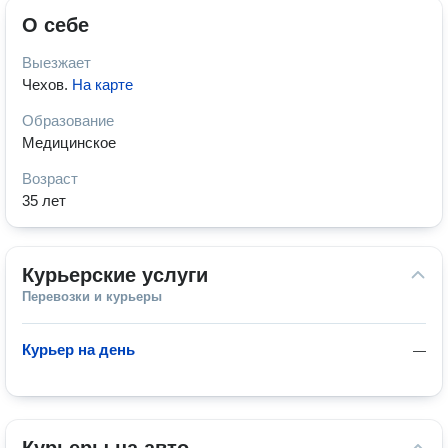
О себе
Выезжает
Чехов
.
На карте
Образование
Медицинское
Возраст
35 лет
Курьерские услуги
Перевозки и курьеры
Курьер на день
—