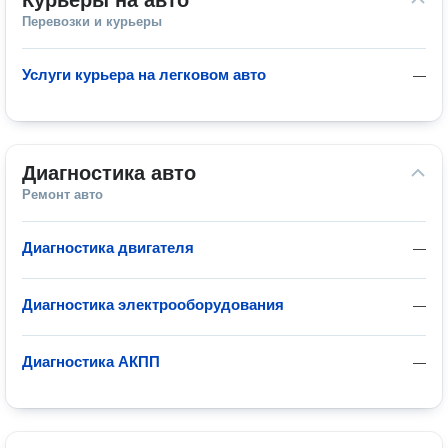
Курьеры на авто
Перевозки и курьеры
Услуги курьера на легковом авто
—
Диагностика авто
Ремонт авто
Диагностика двигателя
—
Диагностика электрооборудования
—
Диагностика АКПП
—