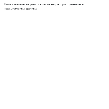
Пользователь не дал согласие на распространение его
персональных данных