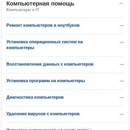
Компьютерная помощь
Компьютеры и IT
Ремонт компьютеров и ноутбуков
—
Установка операционных систем на
—
компьютеры
Восстановление данных с компьютеров
—
Установка программ на компьютеры
—
Диагностика компьютеров
—
Удаление вирусов с компьютеров
—