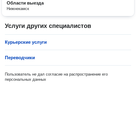
Области выезда
Нижнекамск
Услуги других специалистов
Курьерские услуги
Переводчики
Пользователь не дал согласие на распространение его
персональных данных