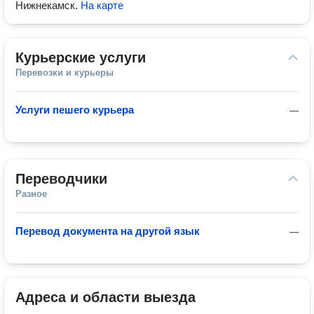
Нижнекамск
.
На карте
Курьерские услуги
Перевозки и курьеры
Услуги пешего курьера
—
Переводчики
Разное
Перевод документа на другой язык
—
Адреса и области выезда