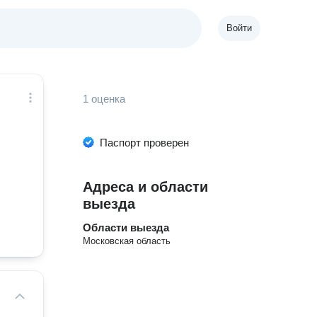
Войти
1 оценка
Паспорт проверен
Адреса и области
выезда
Области выезда
Московская область