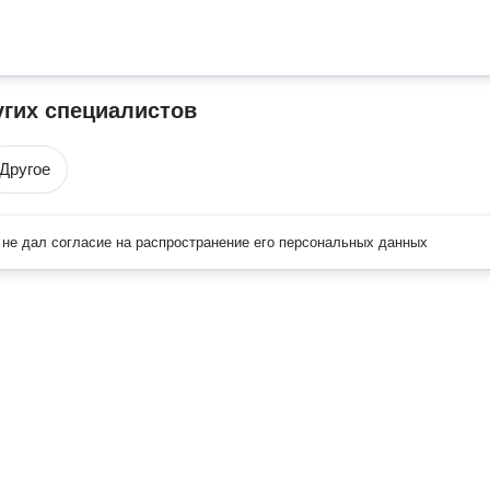
угих специалистов
Другое
не дал согласие на распространение его персональных данных