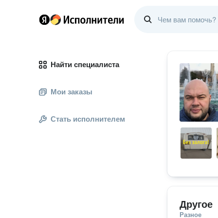
Найти специалиста
Мои заказы
Стать исполнителем
Другое
Разное