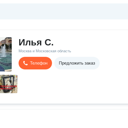
Илья С.
Москва и Московская область
Телефон
Предложить заказ