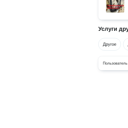
Услуги др
Другое
Пользователь 