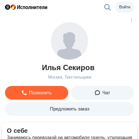
Войти
Илья Секиров
Москва, Текстильщики
Позвонить
Чат
Предложить заказ
О себе
Занимаюсь перевозкой на автомобиле газель, утилизация