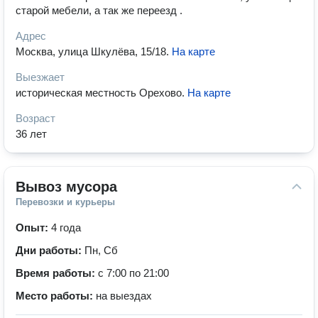
старой мебели, а так же переезд .
Адрес
Москва, улица Шкулёва, 15/18
.
На карте
Выезжает
историческая местность Орехово
.
На карте
Возраст
36 лет
Вывоз мусора
Перевозки и курьеры
Опыт:
4 года
Дни работы:
Пн, Сб
Время работы:
с 7:00 по 21:00
Место работы:
на выездах