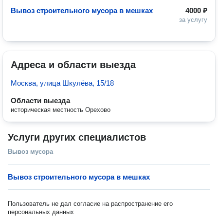
Вывоз строительного мусора в мешках
4000 ₽
за услугу
Адреса и области выезда
Москва, улица Шкулёва, 15/18
Области выезда
историческая местность Орехово
Услуги других специалистов
Вывоз мусора
Вывоз строительного мусора в мешках
Пользователь не дал согласие на распространение его
персональных данных