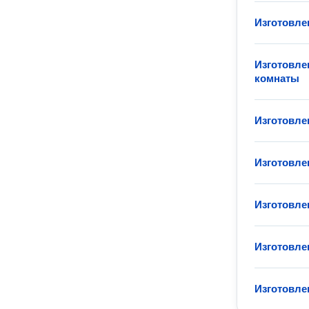
Изготовле
Изготовле
комнаты
Изготовле
Изготовле
Изготовле
Изготовле
Изготовле