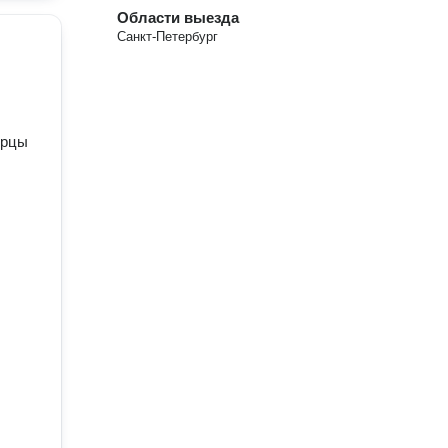
Области выезда
Санкт-Петербург
ерцы