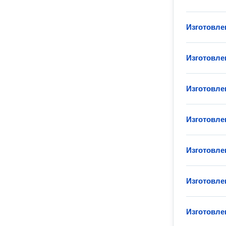
Изготовле
Изготовле
Изготовле
Изготовле
Изготовле
Изготовле
Изготовле