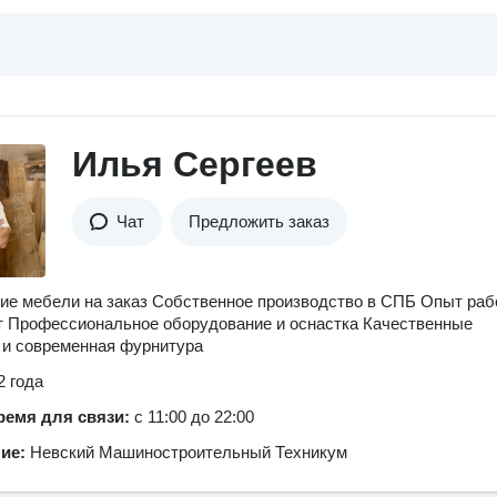
Илья Сергеев
Чат
Предложить заказ
ие мебели на заказ Собственное производство в СПБ Опыт ра
т Профессиональное оборудование и оснастка Качественные
 и современная фурнитура
2 года
ремя для связи:
с 11:00 до 22:00
ние:
Невский Машиностроительный Техникум