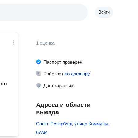
Войти
1 оценка
Паспорт проверен
Работает
по договору
боты
Даёт гарантию
Адреса и области
выезда
Санкт-Петербург, улица Коммуны,
67АИ