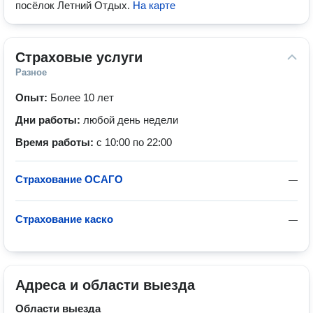
посёлок Летний Отдых
.
На карте
Страховые услуги
Разное
Опыт:
Более 10 лет
Дни работы:
любой день недели
Время работы:
с 10:00 по 22:00
Страхование ОСАГО
—
Страхование каско
—
Адреса и области выезда
Области выезда