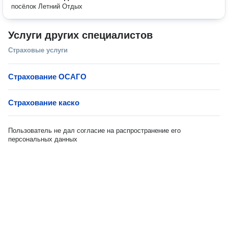
посёлок Летний Отдых
Услуги других специалистов
Страховые услуги
Страхование ОСАГО
Страхование каско
Пользователь не дал согласие на распространение его
персональных данных