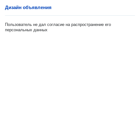
Дизайн объявления
Пользователь не дал согласие на распространение его
персональных данных