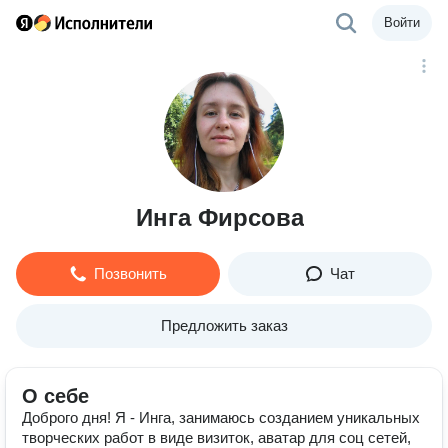
Войти
Инга Фирсова
Позвонить
Чат
Предложить заказ
О себе
Доброго дня! Я - Инга, занимаюсь созданием уникальных
творческих работ в виде визиток, аватар для соц сетей,