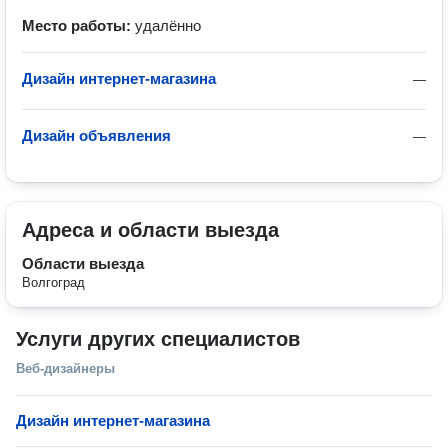
Место работы:
удалённо
Дизайн интернет-магазина
—
Дизайн объявления
—
Адреса и области выезда
Области выезда
Волгоград
Услуги других специалистов
Веб-дизайнеры
Дизайн интернет-магазина