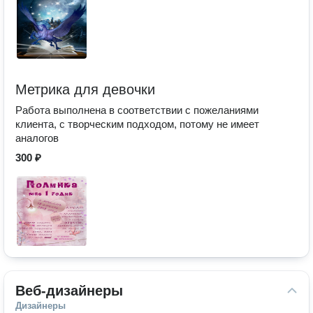
Метрика для девочки
Работа выполнена в соответствии с пожеланиями
клиента, с творческим подходом, потому не имеет
аналогов
300 ₽
Веб-дизайнеры
Дизайнеры