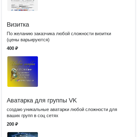
Визитка
По желанию заказчика любой сложности визитки
(цены варьируются)
400 ₽
Аватарка для группы VK
создаю уникальные аватарки любой сложности для
ваших групп в соц сетях
200 ₽