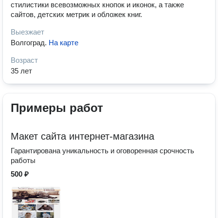
стилистики всевозможных кнопок и иконок, а также
сайтов, детских метрик и обложек книг.
Выезжает
Волгоград
.
На карте
Возраст
35 лет
Примеры работ
Макет сайта интернет-магазина
Гарантирована уникальность и оговоренная срочность
работы
500 ₽