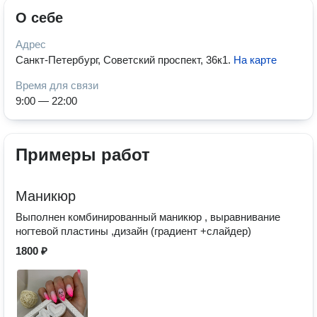
О себе
Адрес
Санкт-Петербург, Советский проспект, 36к1
.
На карте
Время для связи
9:00 — 22:00
Примеры работ
Маникюр
Выполнен комбинированный маникюр , выравнивание
ногтевой пластины ,дизайн (градиент +слайдер)
1800 ₽