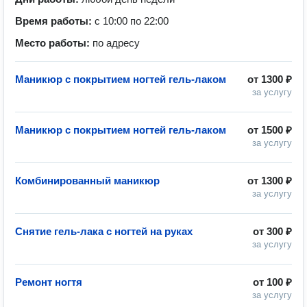
Время работы:
с 10:00 по 22:00
Место работы:
по адресу
Маникюр с покрытием ногтей гель-лаком
от
1300 ₽
за услугу
Маникюр с покрытием ногтей гель-лаком
от
1500 ₽
за услугу
Комбинированный маникюр
от
1300 ₽
за услугу
Снятие гель-лака с ногтей на руках
от
300 ₽
за услугу
Ремонт ногтя
от
100 ₽
за услугу