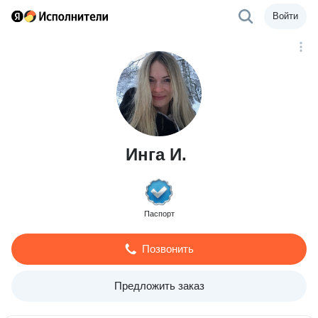
Войти
Инга И.
Паспорт
Позвонить
Предложить заказ