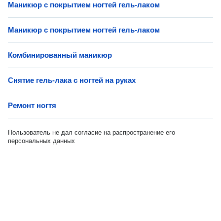
Маникюр с покрытием ногтей гель-лаком
Маникюр с покрытием ногтей гель-лаком
Комбинированный маникюр
Снятие гель-лака с ногтей на руках
Ремонт ногтя
Пользователь не дал согласие на распространение его
персональных данных