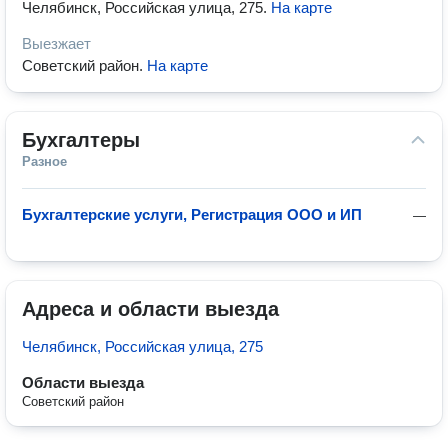
Челябинск, Российская улица, 275
.
На карте
Выезжает
Советский район
.
На карте
Бухгалтеры
Разное
Бухгалтерские услуги, Регистрация ООО и ИП
—
Адреса и области выезда
Челябинск, Российская улица, 275
Области выезда
Советский район