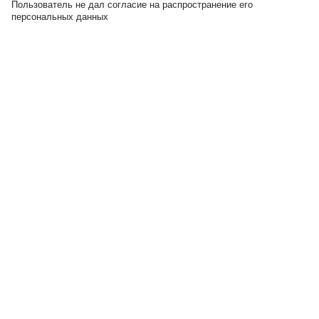
Пользователь не дал согласие на распространение его
персональных данных