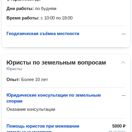
Дни работы:
по будням
Время работы:
с 10:00 по 18:00
Геодезическая съёмка местности
—
Юристы по земельным вопросам
Юристы
Опыт:
Более 10 лет
Юридические консультации по земельным
—
спорам
Оказание консультации
Помощь юристов при межевании
5000 ₽
земельных участков
за услугу