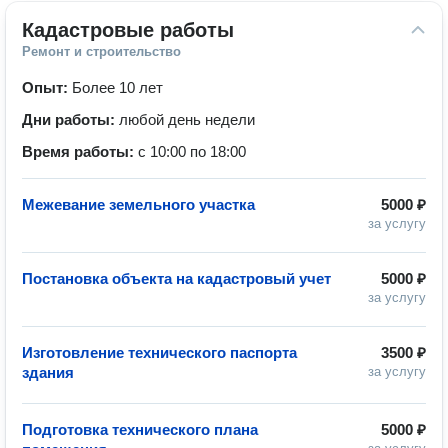
Кадастровые работы
Ремонт и строительство
Опыт:
Более 10 лет
Дни работы:
любой день недели
Время работы:
с 10:00 по 18:00
Межевание земельного участка
5000 ₽
за услугу
Постановка объекта на кадастровый учет
5000 ₽
за услугу
Изготовление технического паспорта
3500 ₽
здания
за услугу
Подготовка технического плана
5000 ₽