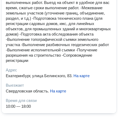
выполненных работ. Выезд на объект в удобное для вас
время, сжатые сроки выполнение работ. -Межевание
земельных участков (уточнение границ, объединение,
раздел, и т.д.) -Подготовока технического плана (для
регистрации садовых домов, ижс, для линейных
объектов, для промышленных зданий и многоквартирных
домов) -Подготовка акта обследования объекта
-Выполнение топографической съемки земельного
участка -Выполнение разбивочных геодезических работ
-Выполнение исполнительной съемки -Получение
разрешения на строительство -Сопровождение
регистрации
Адрес
Екатеринбург, улица Белинского, 83
.
На карте
Выезжает
Свердловская область
.
На карте
Время для связи
10:00 — 18:00