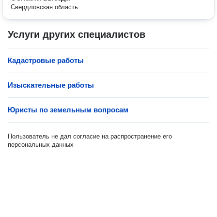
Свердловская область
Услуги других специалистов
Кадастровые работы
Изыскательные работы
Юристы по земельным вопросам
Пользователь не дал согласие на распространение его
персональных данных