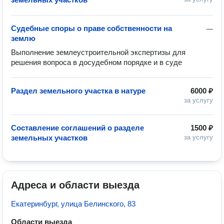
Судебные споры о праве собственности на
—
землю
Выполнение землеустроительной экспертизы для 
решения вопроса в досудебном порядке и в суде
Раздел земельного участка в натуре
6000 ₽
за услугу
Составление соглашений о разделе
1500 ₽
земельных участков
за услугу
Адреса и области выезда
Екатеринбург, улица Белинского, 83
Области выезда