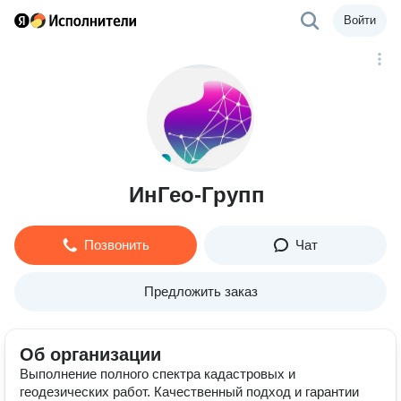
Войти
ИнГео-Групп
Позвонить
Чат
Предложить заказ
Об организации
Выполнение полного спектра кадастровых и
геодезических работ. Качественный подход и гарантии