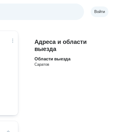
Войти
Адреса и области
выезда
Области выезда
Саратов