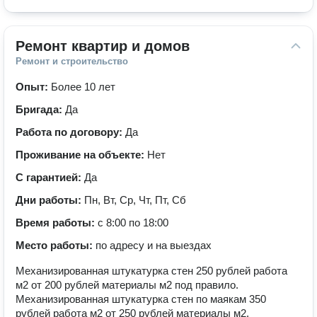
Ремонт квартир и домов
Ремонт и строительство
Опыт:
Более 10 лет
Бригада:
Да
Работа по договору:
Да
Проживание на объекте:
Нет
С гарантией:
Да
Дни работы:
Пн, Вт, Ср, Чт, Пт, Сб
Время работы:
с 8:00 по 18:00
Место работы:
по адресу и на выездах
Механизированная штукатурка стен 250 рублей работа
м2 от 200 рублей материалы м2 под правило.
Механизированная штукатурка стен по маякам 350
рублей работа м2 от 250 рублей материалы м2.