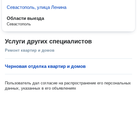
Севастополь, улица Ленина
Области выезда
Севастополь
Услуги других специалистов
Ремонт квартир и домов
Черновая отделка квартир и домов
Пользователь дал согласие на распространение его персональных
данных, указанных в его объявлениях