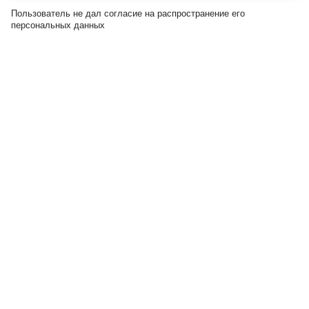
Пользователь не дал согласие на распространение его
персональных данных