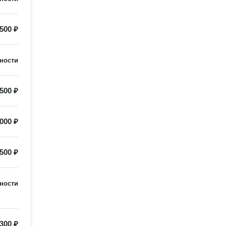
500 ₽
ности
500 ₽
000 ₽
500 ₽
ности
300 ₽