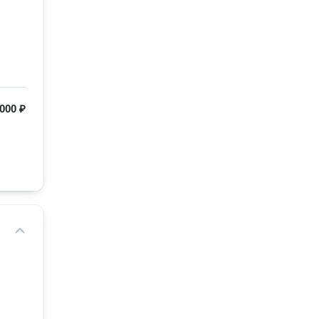
000 ₽