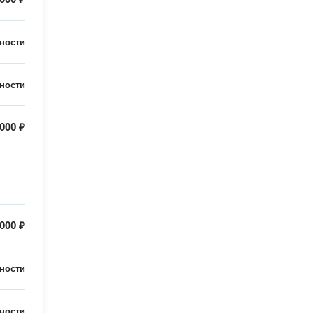
ности
ности
000 ₽
000 ₽
ности
ности