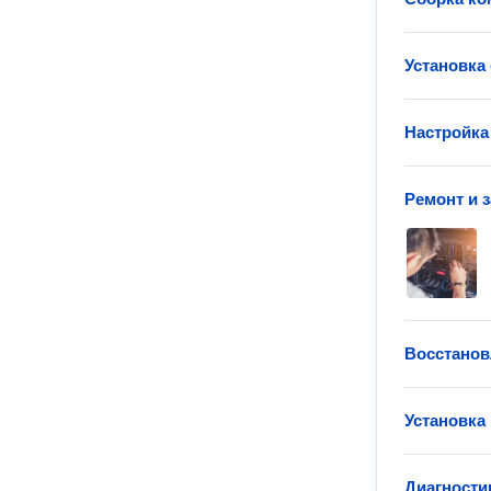
Установка
Настройка
Ремонт и 
Восстанов
Установка
Диагности