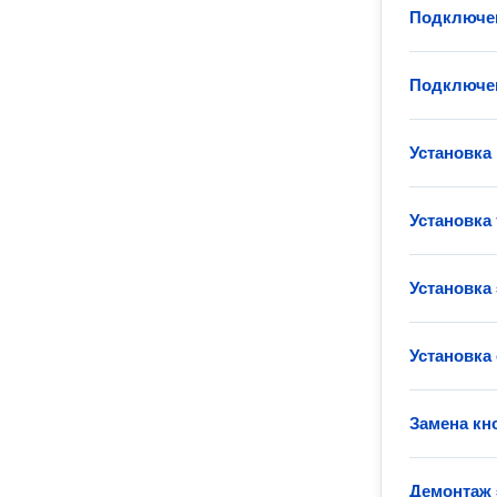
Подключе
Подключен
Установка
Установка
Установка
Установка
Замена кн
Демонтаж 