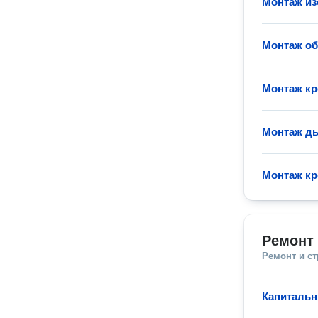
Монтаж из
Монтаж о
Монтаж кр
Монтаж д
Монтаж кр
Ремонт 
Ремонт и с
Капитальн