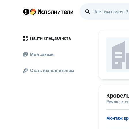
Найти специалиста
Мои заказы
Стать исполнителем
Кровел
Ремонт и с
Монтаж к