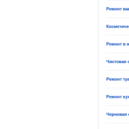
Ремонт ва
Косметиче
Ремонт в 
Чистовая 
Ремонт ту
Ремонт ку
Черновая 