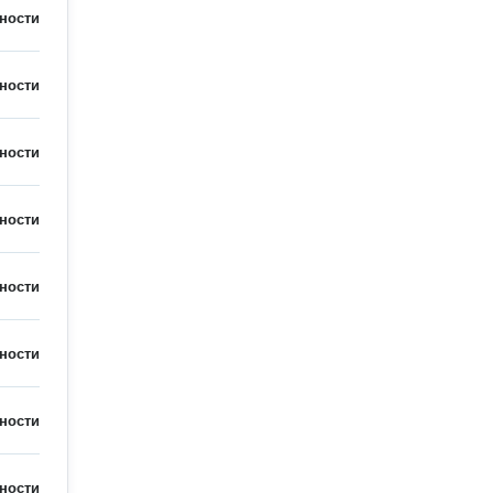
ности
ности
ности
ности
ности
ности
ности
ности