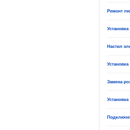
Ремонт лю
Установка
Настил эл
Установка
Замена ро
Установка
Подключен