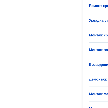
Ремонт кр
Укладка у
Монтаж кр
Монтаж во
Возведени
Демонтаж
Монтаж ма