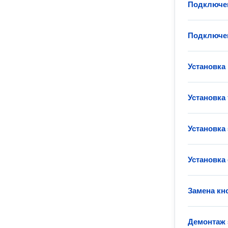
Подключе
Подключен
Установка
Установка
Установка
Установка
Замена кн
Демонтаж 