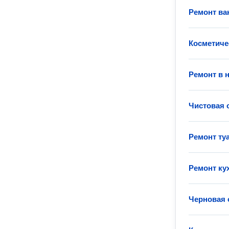
Ремонт ва
Косметиче
Ремонт в 
Чистовая 
Ремонт ту
Ремонт ку
Черновая 