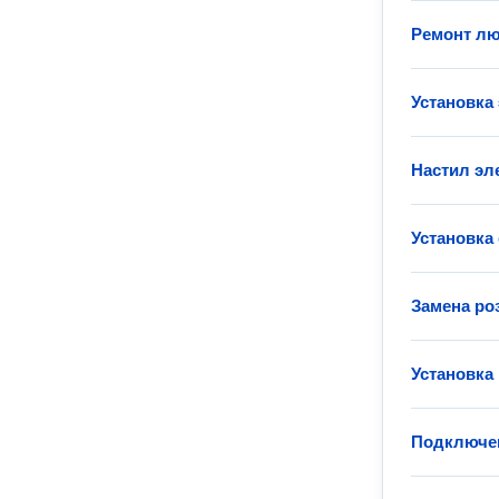
Ремонт лю
Установка
Настил эл
Установка
Замена ро
Установка
Подключен