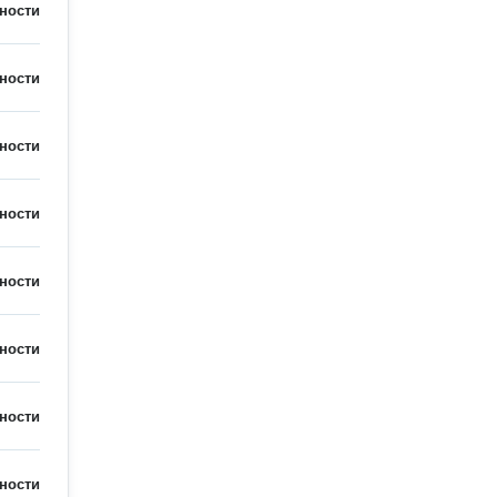
ности
ности
ности
ности
ности
ности
ности
ности