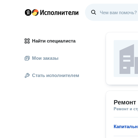
Найти специалиста
Мои заказы
Стать исполнителем
Ремонт 
Ремонт и с
Капитальн