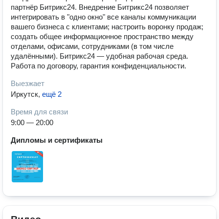
партнёр Битрикс24. Внедрение Битрикс24 позволяет
интегрировать в "одно окно" все каналы коммуникации
вашего бизнеса с клиентами; настроить воронку продаж;
создать общее информационное пространство между
отделами, офисами, сотрудниками (в том числе
удалёнными). Битрикс24 — удобная рабочая среда.
Работа по договору, гарантия конфиденциальности.
Выезжает
Иркутск
,
ещё 2
Время для связи
9:00 — 20:00
Дипломы и сертификаты