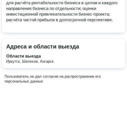
для расчёта рентабельности бизнеса в целом и каждого 
направления бизнеса по отдельности; оценки 
инвестиционной привлекательности бизнес-проекта; 
расчёта чистой прибыли в долгосрочной перспективе.
Адреса и области выезда
Области выезда
Иркутск, Шелехов, Ангарск
Пользователь не дал согласие на распространение его
персональных данных