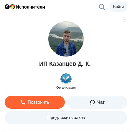
Войти
ИП Казанцев Д. К.
Организация
Позвонить
Чат
Предложить заказ