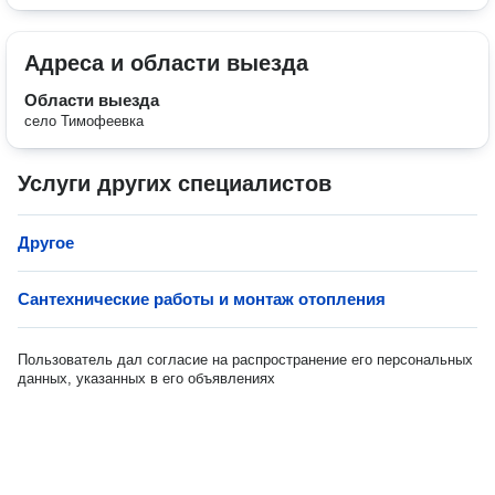
Адреса и области выезда
Области выезда
село Тимофеевка
Услуги других специалистов
Другое
Сантехнические работы и монтаж отопления
Пользователь дал согласие на распространение его персональных
данных, указанных в его объявлениях