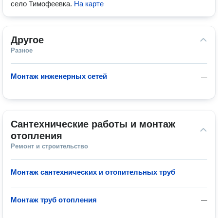
село Тимофеевка
.
На карте
Другое
Разное
Монтаж инженерных сетей
—
Сантехнические работы и монтаж 
отопления
Ремонт и строительство
Монтаж сантехнических и отопительных труб
—
Монтаж труб отопления
—