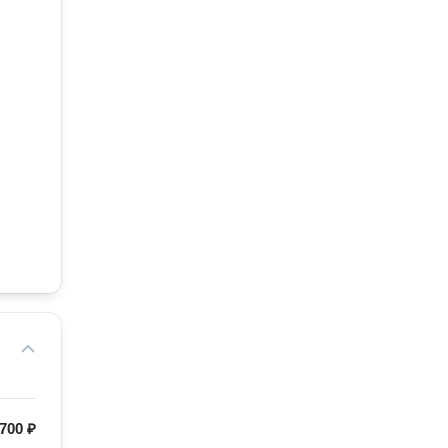
700 ₽