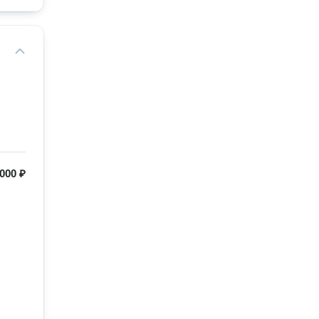
000 ₽