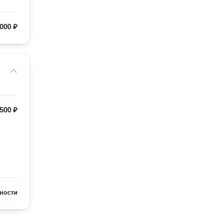
000 ₽
500 ₽
ности