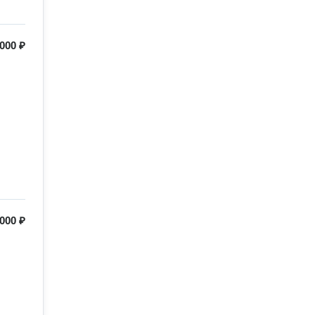
000 ₽
000 ₽