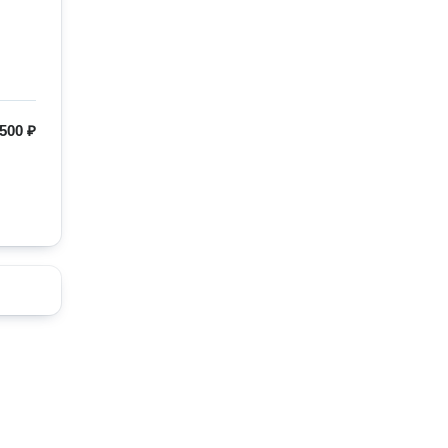
500 ₽