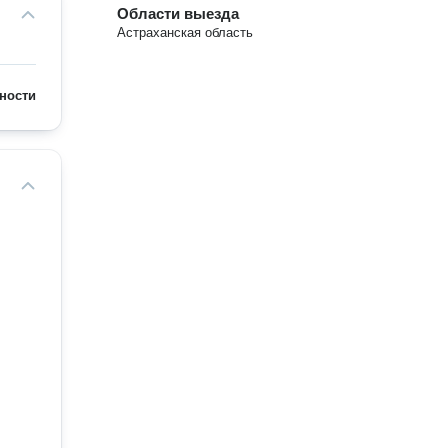
Области выезда
Астраханская область
ности