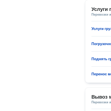
Услуги 
Перевозки 
Услуги гру
Погрузочн
Поднять гр
Перенос м
Вывоз 
Перевозки 