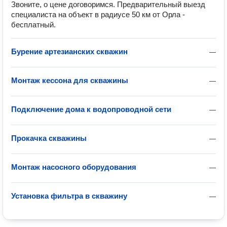
Звоните, о цене договоримся. Предварительный выезд
специалиста на объект в радиусе 50 км от Орла -
бесплатный.
Бурение артезианских скважин
—
Монтаж кессона для скважины
—
Подключение дома к водопроводной сети
—
Прокачка скважины
—
Монтаж насосного оборудования
—
Установка фильтра в скважину
—