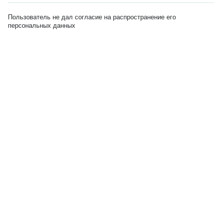
Пользователь не дал согласие на распространение его
персональных данных