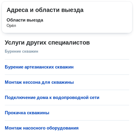
Адреса и области выезда
Области выезда
Орёл
Услуги других специалистов
Бурение скважин
Бурение артезианских скважин
Монтаж кессона для скважины
Подключение дома к водопроводной сети
Прокачка скважины
Монтаж насосного оборудования