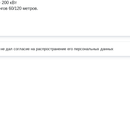
 200 кВт

ов 60/120 метров. 

не дал согласие на распространение его персональных данных