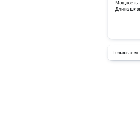
Мощность -
Длина шланг
Пользователь 