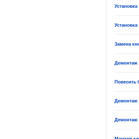
Установка
Установка
Замена кн
Демонтаж 
Повесить 
Демонтаж
Демонтаж 
Монтаж ка