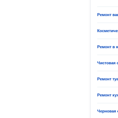
Ремонт ва
Косметиче
Ремонт в 
Чистовая 
Ремонт ту
Ремонт ку
Черновая 