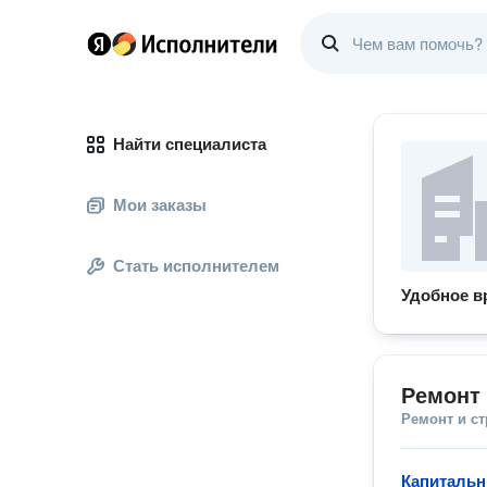
Найти специалиста
Мои заказы
Стать исполнителем
Удобное в
Ремонт 
Ремонт и с
Капитальн