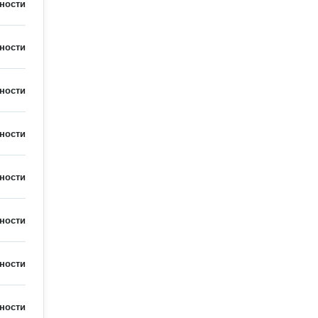
ности
ности
ности
ности
ности
ности
ности
ности