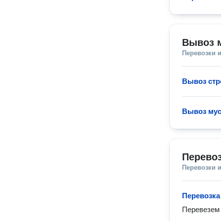
Вывоз 
Перевозки 
Вывоз стр
Вывоз мус
Перево
Перевозки 
Перевозка
Перевезем 