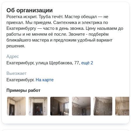
Об организации
Розетка искрит. Труба течёт. Мастер обещал — не
приехал. Мы приедем. Сантехника и электрика по
Екатеринбургу — часто в день звонка. Цену называем до
работы и не меняем её после. Звоните - подберём
ближайшего мастера и предложим удобный вариант
решения.
Адрес
Екатеринбург, улица Щербакова, 77
,
ещё 2
Выезжает
Екатеринбург
.
На карте
Примеры работ