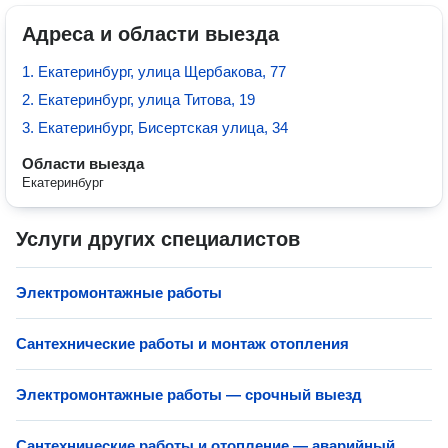
Адреса и области выезда
1. Екатеринбург, улица Щербакова, 77
2. Екатеринбург, улица Титова, 19
3. Екатеринбург, Бисертская улица, 34
Области выезда
Екатеринбург
Услуги других специалистов
Электромонтажные работы
Сантехнические работы и монтаж отопления
Электромонтажные работы — срочный выезд
Сантехнические работы и отопление — аварийный