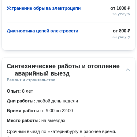
Устранение обрыва электроцепи
от
1000 ₽
за услугу
Диагностика цепей электросети
от
800 ₽
за услугу
Сантехнические работы и отопление 
— аварийный выезд
Ремонт и строительство
Опыт:
8 лет
Дни работы:
любой день недели
Время работы:
с 9:00 по 22:00
Место работы:
на выездах
Срочный выезд по Екатеринбургу в рабочее время.