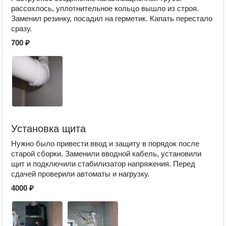
рассохлось, уплотнительное кольцо вышло из строя.
Заменил резинку, посадил на герметик. Капать перестало
сразу.
700 ₽
Установка щита
Нужно было привести ввод и защиту в порядок после
старой сборки. Заменили вводной кабель, установили
щит и подключили стабилизатор напряжения. Перед
сдачей проверили автоматы и нагрузку.
4000 ₽