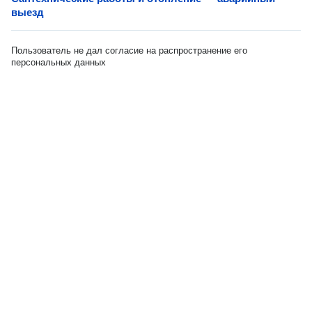
выезд
Пользователь не дал согласие на распространение его
персональных данных