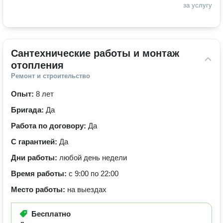
за услугу
Сантехнические работы и монтаж 
отопления
Ремонт и строительство
Опыт:
8 лет
Бригада:
Да
Работа по договору:
Да
С гарантией:
Да
Дни работы:
любой день недели
Время работы:
с 9:00 по 22:00
Место работы:
на выездах
Бесплатно