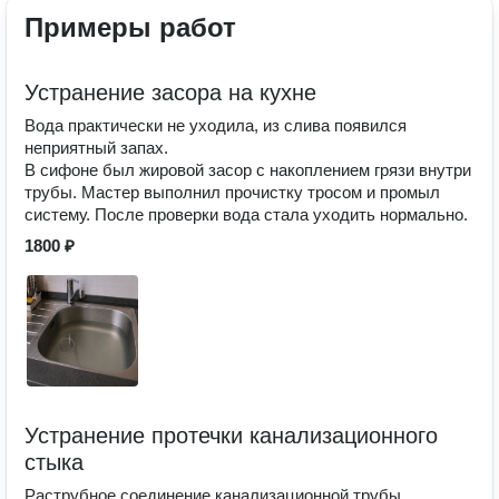
Примеры работ
Устранение засора на кухне
Вода практически не уходила, из слива появился
неприятный запах.
В сифоне был жировой засор с накоплением грязи внутри
трубы. Мастер выполнил прочистку тросом и промыл
систему. После проверки вода стала уходить нормально.
1800 ₽
Устранение протечки канализационного
стыка
Раструбное соединение канализационной трубы