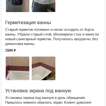
Герметизация ванны
Старый герметик потемнел и начал отходить от борта
ванны. Убрали старый слой, обезжирили стык и нанесли
новый санитарный герметик. Получилось аккуратно, без
демонтажа ванны.
1500 ₽
Установка экрана под ванную
Установка экрана под ванную в день обращения.
Пришлось немного обрезать экран. Клиент доволен!