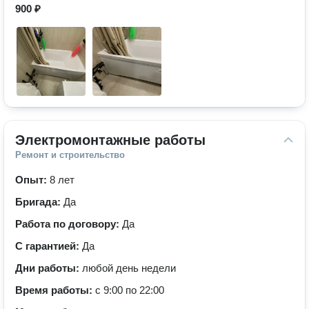
900 ₽
Электромонтажные работы
Ремонт и строительство
Опыт:
8 лет
Бригада:
Да
Работа по договору:
Да
С гарантией:
Да
Дни работы:
любой день недели
Время работы:
с 9:00 по 22:00