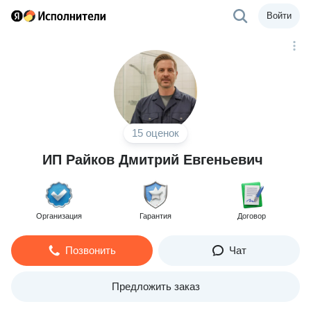
Войти
15 оценок
ИП Райков Дмитрий Евгеньевич
Организация
Гарантия
Договор
Позвонить
Чат
Предложить заказ