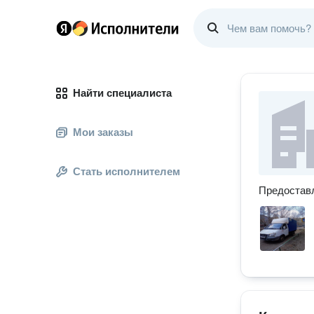
Найти специалиста
Мои заказы
Стать исполнителем
Предоставл