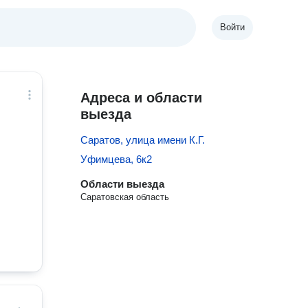
Войти
Адреса и области
выезда
Саратов, улица имени К.Г.
Уфимцева, 6к2
Области выезда
Саратовская область