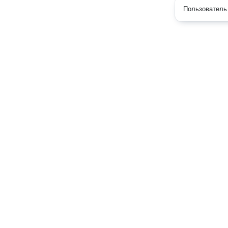
Пользователь 