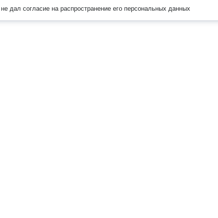
не дал согласие на распространение его персональных данных
Наверх