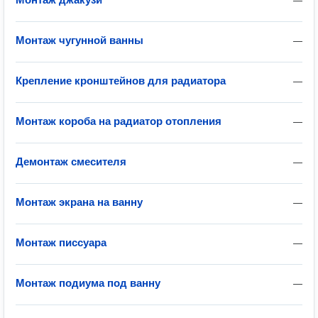
—
Монтаж чугунной ванны
—
Крепление кронштейнов для радиатора
—
Монтаж короба на радиатор отопления
—
Демонтаж смесителя
—
Монтаж экрана на ванну
—
Монтаж писсуара
—
Монтаж подиума под ванну
—