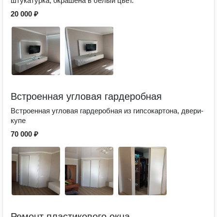
штукатурка, окрашена в белый цвет.
20 000 ₽
Встроенная угловая гардеробная
Встроенная угловая гардеробная из гипсокартона, двери-
купе
70 000 ₽
Ремонт пластикового окна