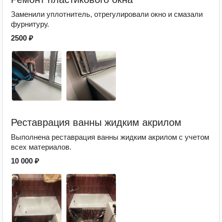
Заменили уплотнитель, отрегулировали окно и смазали
фурнитуру.
2500 ₽
Реставрация ванны жидким акрилом
Выполнена реставрация ванны жидким акрилом с учетом
всех материалов.
10 000 ₽