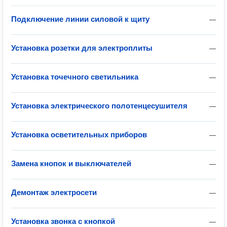
Подключение линии силовой к щиту
—
Установка розетки для электроплиты
—
Установка точечного светильника
—
Установка электрического полотенцесушителя
—
Установка осветительных приборов
—
Замена кнопок и выключателей
—
Демонтаж электросети
—
Установка звонка с кнопкой
—