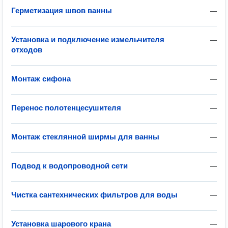
Герметизация швов ванны
—
Установка и подключение измельчителя
—
отходов
Монтаж сифона
—
Перенос полотенцесушителя
—
Монтаж стеклянной ширмы для ванны
—
Подвод к водопроводной сети
—
Чистка сантехнических фильтров для воды
—
Установка шарового крана
—