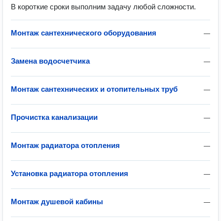
В короткие сроки выполним задачу любой сложности.
Монтаж сантехнического оборудования
—
Замена водосчетчика
—
Монтаж сантехнических и отопительных труб
—
Прочистка канализации
—
Монтаж радиатора отопления
—
Установка радиатора отопления
—
Монтаж душевой кабины
—