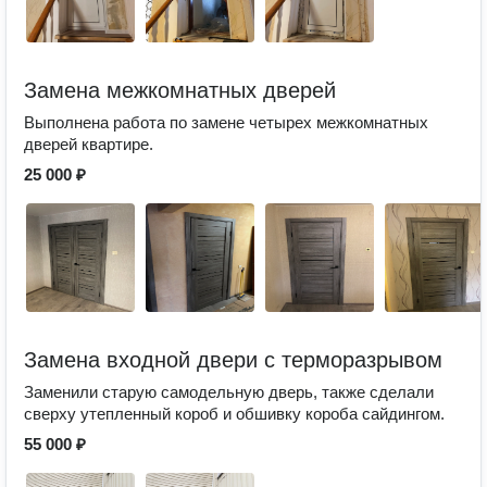
Замена межкомнатных дверей
Выполнена работа по замене четырех межкомнатных
дверей квартире.
25 000 ₽
Замена входной двери с терморазрывом
Заменили старую самодельную дверь, также сделали
сверху утепленный короб и обшивку короба сайдингом.
55 000 ₽