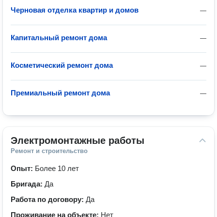
Черновая отделка квартир и домов
—
Капитальный ремонт дома
—
Косметический ремонт дома
—
Премиальный ремонт дома
—
Электромонтажные работы
Ремонт и строительство
Опыт:
Более 10 лет
Бригада:
Да
Работа по договору:
Да
Проживание на объекте:
Нет