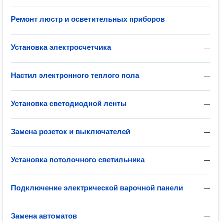
Ремонт люстр и осветительных приборов
—
Установка электросчетчика
—
Настил электронного теплого пола
—
Установка светодиодной ленты
—
Замена розеток и выключателей
—
Установка потолочного светильника
—
Подключение электрической варочной панели
—
Замена автоматов
—