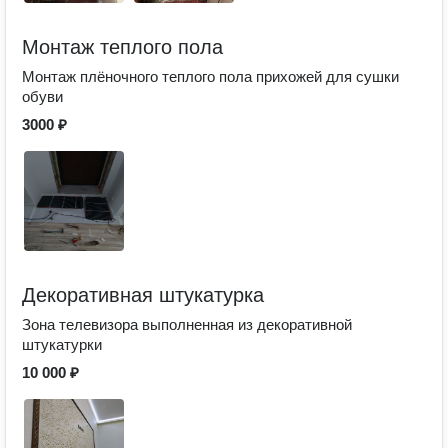
Монтаж теплого пола
Монтаж плёночного теплого пола прихожей для сушки
обуви
3000 ₽
Декоративная штукатурка
Зона телевизора выполненная из декоративной
штукатурки
10 000 ₽