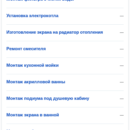
Установка электрокотла
—
Изготовление экрана на радиатор отопления
—
Ремонт смесителя
—
Монтаж кухонной мойки
—
Монтаж акрилловой ванны
—
Монтаж подиума под душевую кабину
—
Монтаж экрана в ванной
—