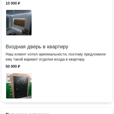
10 000 ₽
Входная дверь в квартиру
Наш клиент хотел оригинальности, поэтому предложили
ему такой вариант отделки входа в квартиру.
50 000 ₽