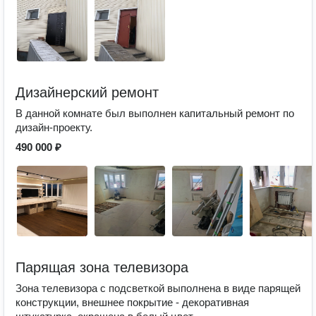
Дизайнерский ремонт
В данной комнате был выполнен капитальный ремонт по
дизайн-проекту.
490 000 ₽
Парящая зона телевизора
Зона телевизора с подсветкой выполнена в виде парящей
конструкции, внешнее покрытие - декоративная