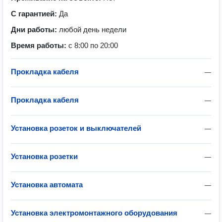
С гарантией:
Да
Дни работы:
любой день недели
Время работы:
с 8:00 по 20:00
Прокладка кабеля
—
Прокладка кабеля
—
Установка розеток и выключателей
—
Установка розетки
—
Установка автомата
—
Установка электромонтажного оборудования
—