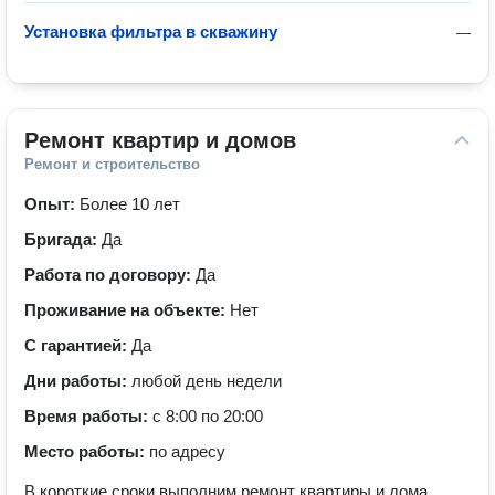
Установка фильтра в скважину
—
Ремонт квартир и домов
Ремонт и строительство
Опыт:
Более 10 лет
Бригада:
Да
Работа по договору:
Да
Проживание на объекте:
Нет
С гарантией:
Да
Дни работы:
любой день недели
Время работы:
с 8:00 по 20:00
Место работы:
по адресу
В короткие сроки выполним ремонт квартиры и дома