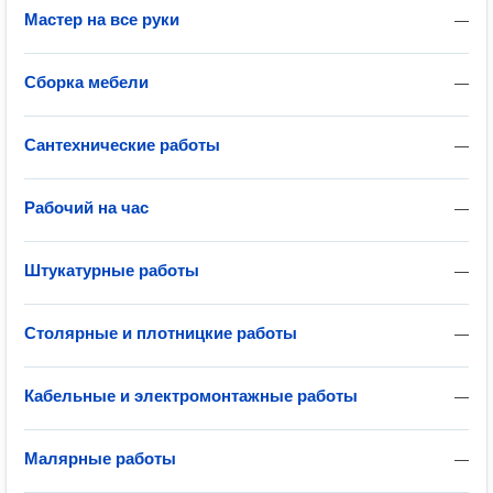
Мастер на все руки
—
Сборка мебели
—
Сантехнические работы
—
Рабочий на час
—
Штукатурные работы
—
Столярные и плотницкие работы
—
Кабельные и электромонтажные работы
—
Малярные работы
—