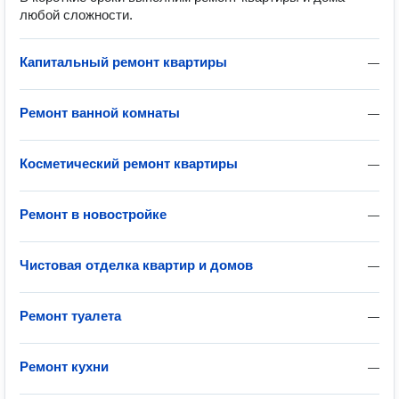
любой сложности.
Капитальный ремонт квартиры
—
Ремонт ванной комнаты
—
Косметический ремонт квартиры
—
Ремонт в новостройке
—
Чистовая отделка квартир и домов
—
Ремонт туалета
—
Ремонт кухни
—