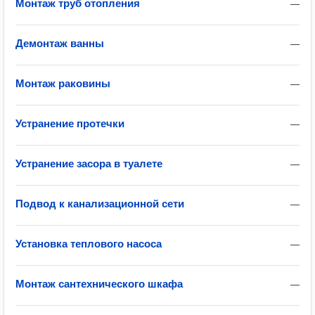
Монтаж труб отопления
—
Демонтаж ванны
—
Монтаж раковины
—
Устранение протечки
—
Устранение засора в туалете
—
Подвод к канализационной сети
—
Установка теплового насоса
—
Монтаж сантехнического шкафа
—