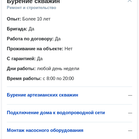
Бурение скважин
Ремонт и строительство
Опыт:
Более 10 лет
Бригада:
Да
Работа по договору:
Да
Проживание на объекте:
Нет
С гарантией:
Да
Дни работы:
любой день недели
Время работы:
с 8:00 по 20:00
Бурение артезианских скважин
—
Подключение дома к водопроводной сети
—
Монтаж насосного оборудования
—