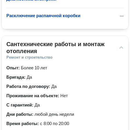
Расключение распаячной коробки
—
Сантехнические работы и монтаж 
отопления
Ремонт и строительство
Опыт:
Более 10 лет
Бригада:
Да
Работа по договору:
Да
Проживание на объекте:
Нет
С гарантией:
Да
Дни работы:
любой день недели
Время работы:
с 8:00 по 20:00