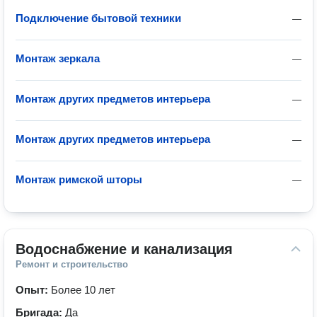
Подключение бытовой техники
—
Монтаж зеркала
—
Монтаж других предметов интерьера
—
Монтаж других предметов интерьера
—
Монтаж римской шторы
—
Водоснабжение и канализация
Ремонт и строительство
Опыт:
Более 10 лет
Бригада:
Да