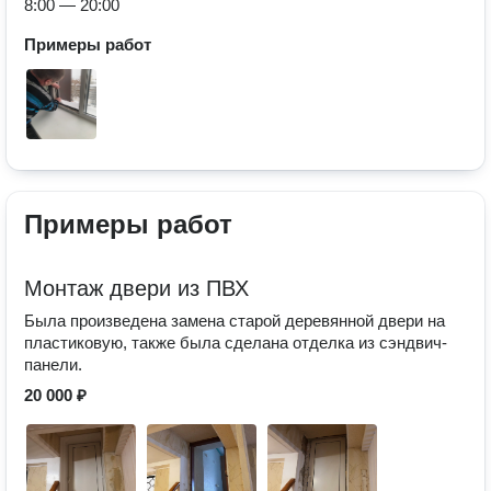
8:00 — 20:00
Примеры работ
Примеры работ
Монтаж двери из ПВХ
Была произведена замена старой деревянной двери на
пластиковую, также была сделана отделка из сэндвич-
панели.
20 000 ₽