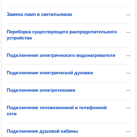
Замена ламп в светильниках
—
Переборка существующего распределительного
—
устройства
Подключение электрического водонагревателя
—
Подключение электрической духовки
—
Подключение электротехники
—
Подключение телевизионной и телефонной
—
сети
Подключение душевой кабины
—