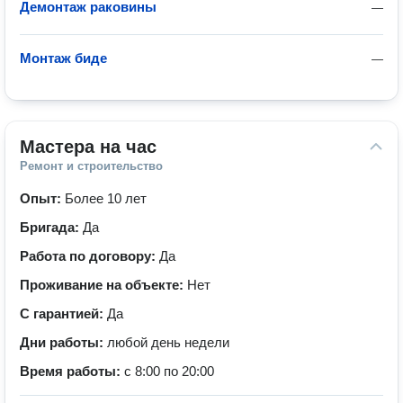
Демонтаж раковины
—
Монтаж биде
—
Мастера на час
Ремонт и строительство
Опыт:
Более 10 лет
Бригада:
Да
Работа по договору:
Да
Проживание на объекте:
Нет
С гарантией:
Да
Дни работы:
любой день недели
Время работы:
с 8:00 по 20:00