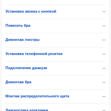
Установка звонка с кнопкой
—
Повесить бра
—
Демонтаж люстры
—
Установка телефонной розетки
—
Подключение джакузи
—
Демонтаж бра
—
Монтаж распределительного щита
—
Диагностика электрики
—