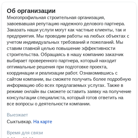
Об организации
Многопрофильная строительная организация,
завоевавшая репутацию надежного делового партнера.
Заказать наши услуги могут как частные клиенты, так и
предприятия. Мы проводим работы на любых объектах с
учетом индивидуальных требований и пожеланий. Мы
ставим главной целью повышение эффективности
строительства. Обращаясь в нашу компанию заказчик
выбирает проверенного партнера, который находит
оптимальные решения при подготовке проекта,
координации и реализации работ. Ознакомившись с
сайтом компании, вы сможете получить более подробную
информацию обо всех предлагаемых услугах. Также в
режиме онлайн вы сможете оставить заявку на получение
консультации специалиста, который готов ответить на
все вопросы о деятельности компании.
Выезжает
Сыктывкар
.
На карте
Время для связи