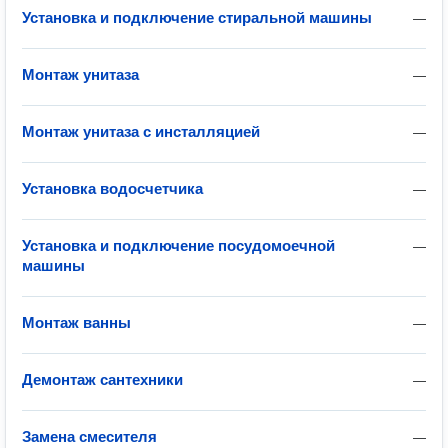
Установка и подключение стиральной машины
—
Монтаж унитаза
—
Монтаж унитаза с инсталляцией
—
Установка водосчетчика
—
Установка и подключение посудомоечной
—
машины
Монтаж ванны
—
Демонтаж сантехники
—
Замена смесителя
—