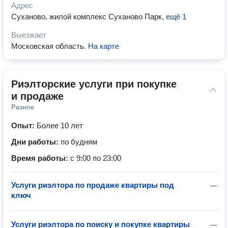
Адрес
Суханово, жилой комплекс Суханово Парк
,
ещё 1
Выезжает
Московская область
.
На карте
Риэлторские услуги при покупке 
и продаже
Разное
Опыт:
Более 10 лет
Дни работы:
по будням
Время работы:
с 9:00 по 23:00
Услуги риэлтора по продаже квартиры под
—
ключ
Услуги риэлтора по поиску и покупке квартиры
—