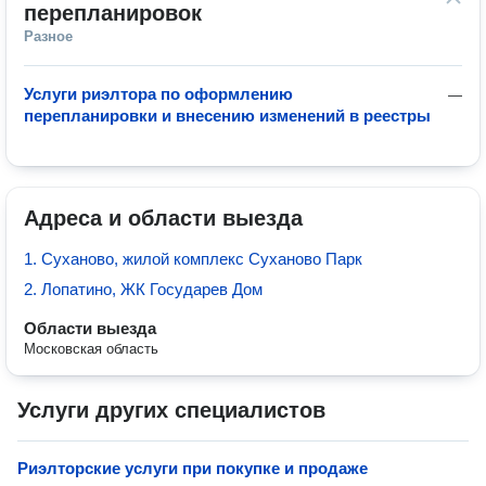
перепланировок
Разное
Услуги риэлтора по оформлению
—
перепланировки и внесению изменений в реестры
Адреса и области выезда
1. Суханово, жилой комплекс Суханово Парк
2. Лопатино, ЖК Государев Дом
Области выезда
Московская область
Услуги других специалистов
Риэлторские услуги при покупке и продаже