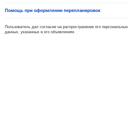
Помощь при оформлении перепланировок
Пользователь дал согласие на распространение его персональных
данных, указанных в его объявлениях