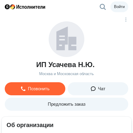
Войти
ИП Усачева Н.Ю.
Москва и Московская область
Позвонить
Чат
Предложить заказ
Об организации