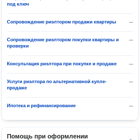
под ключ
Сопровождение риэлтором продажи квартиры
—
Сопровождение риэлтором покупки квартиры и
—
проверки
Консультация риэлтора при покупке и продаже
—
Услуги риэлтора по альтернативной купле-
—
продаже
Ипотека и рефинансирование
—
Помощь при оформлении 