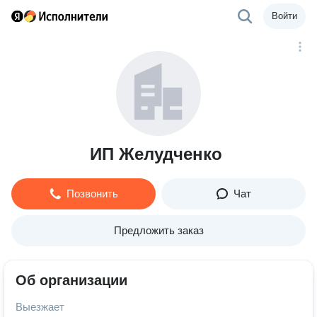
Войти
ИП Желудченко
Позвонить
Чат
Предложить заказ
Об организации
Выезжает