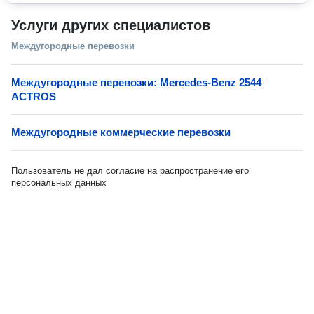
Услуги других специалистов
Междугородные перевозки
Междугородные перевозки: Mercedes-Benz 2544
ACTROS
Междугородные коммерческие перевозки
Пользователь не дал согласие на распространение его
персональных данных