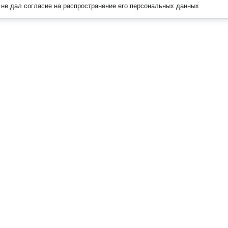
не дал согласие на распространение его персональных данных
Наверх