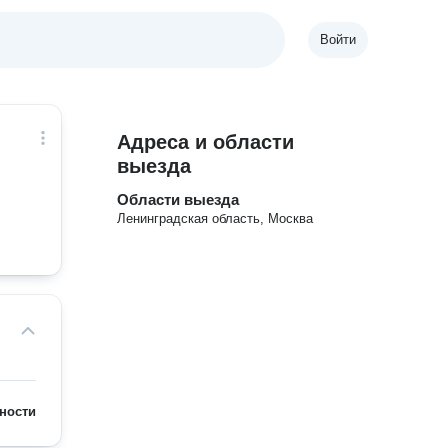
Войти
Адреса и области
выезда
Области выезда
Ленинградская область, Москва
ности