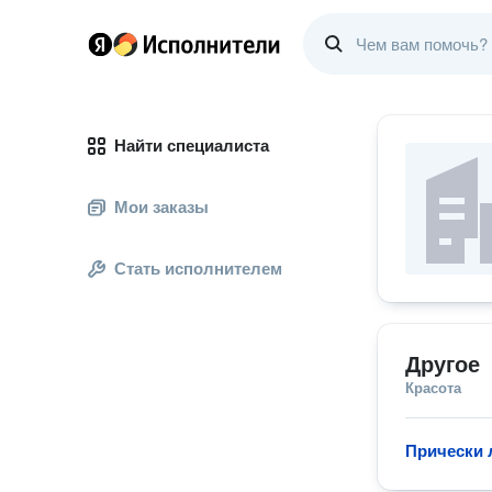
Найти специалиста
Мои заказы
Стать исполнителем
Другое
Красота
Прически 