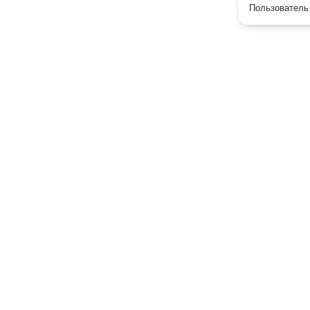
Пользователь 