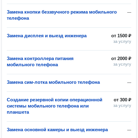
Замена кнопки беззвучного режима мобильного
—
телефона
Замена дисплея и выезд инженера
от
1500 ₽
за услугу
Замена контроллера питания
от
2000 ₽
мобильного телефона
за услугу
Замена сим-лотка мобильного телефона
—
Создание резервной копии операционной
от
300 ₽
системы мобильного телефона или
за услугу
планшета
Замена основной камеры и выезд инженера
—