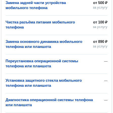
Замена задней части устройства
от
500 ₽
мобильного телефона
за услугу
Чистка разъёма питания мобильного
от
100 ₽
телефона
за услугу
Замена основного динамика мобильного
от
890 ₽
телефона или планшета
за услугу
Переустановка операционной системы
—
телефона или планшета
Установка защитного стекла мобильного
—
телефона или планшета
Диагностика операционной системы телефона
—
или планшета