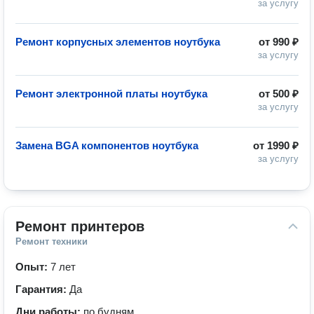
за услугу
Ремонт корпусных элементов ноутбука
от
990 ₽
за услугу
Ремонт электронной платы ноутбука
от
500 ₽
за услугу
Замена BGA компонентов ноутбука
от
1990 ₽
за услугу
Ремонт принтеров
Ремонт техники
Опыт:
7 лет
Гарантия:
Да
Дни работы:
по будням