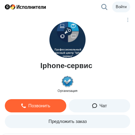
Войти
Iphone-сервис
Организация
Позвонить
Чат
Предложить заказ