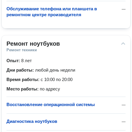
Обслуживание телефона или планшета в
—
ремонтном центре производителя
Ремонт ноутбуков
Ремонт техники
Опыт:
8 лет
Дни работы:
любой день недели
Время работы:
с 10:00 по 20:00
Место работы:
по адресу
Восстановление операционной системы
—
Диагностика ноутбуков
—