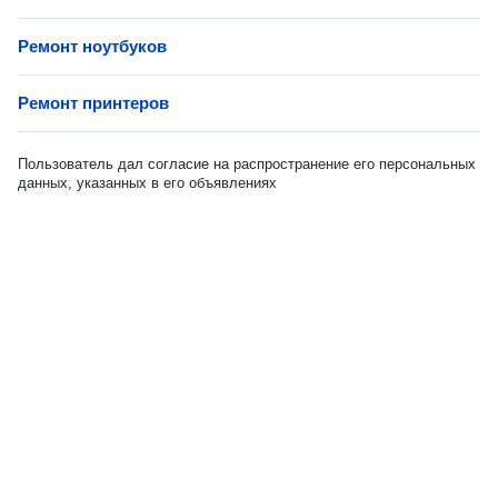
Ремонт ноутбуков
Ремонт принтеров
Пользователь дал согласие на распространение его персональных
данных, указанных в его объявлениях