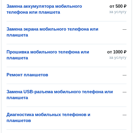
Замена аккумулятора мобильного
от
500 ₽
телефона или планшета
за услугу
Замена экрана мобильного телефона или
—
планшета
Прошивка мобильного телефона или
от
1000 ₽
планшета
за услугу
Ремонт планшетов
—
Замена USB-разъема мобильного телефона или
—
планшета
Диагностика мобильных телефонов и
—
планшетов