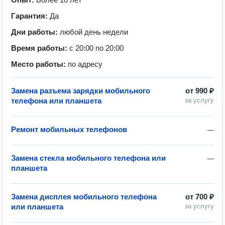
Гарантия:
Да
Дни работы:
любой день недели
Время работы:
с 20:00 по 20:00
Место работы:
по адресу
Замена разъема зарядки мобильного
от
990 ₽
телефона или планшета
за услугу
Ремонт мобильных телефонов
—
Замена стекла мобильного телефона или
—
планшета
Замена дисплея мобильного телефона
от
700 ₽
или планшета
за услугу