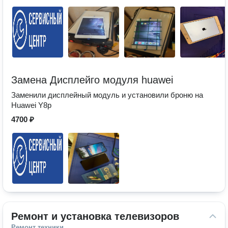
Замена Дисплейго модуля huawei
Заменили дисплейный модуль и установили броню на
Huawei Y8p
4700 ₽
Ремонт и установка телевизоров
Ремонт техники