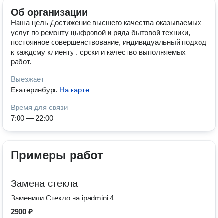
Об организации
Наша цель Достижение высшего качества оказываемых
услуг по ремонту цыфровой и ряда бытовой техники,
постоянное совершенствование, индивидуальный подход
к каждому клиенту , сроки и качество выполняемых
работ.
Выезжает
Екатеринбург
.
На карте
Время для связи
7:00 — 22:00
Примеры работ
Замена стекла
Заменили Стекло на ipadmini 4
2900 ₽