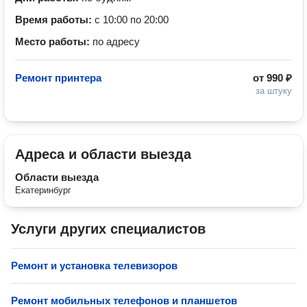
Время работы:
с 10:00 по 20:00
Место работы:
по адресу
Ремонт принтера
от
990 ₽
за штуку
Адреса и области выезда
Области выезда
Екатеринбург
Услуги других специалистов
Ремонт и установка телевизоров
Ремонт мобильных телефонов и планшетов