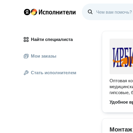
Найти специалиста
Мои заказы
Стать исполнителем
Оптовая ко
медицински
гипсовые, 
Удобное в
Монтаж