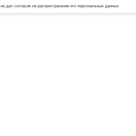
не дал согласие на распространение его персональных данных
Наверх