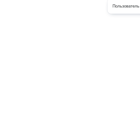
Пользователь 