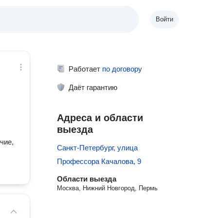
Войти
Работает
по договору
Даёт гарантию
Адреса и области
выезда
чие,
Санкт-Петербург, улица
Профессора Качалова, 9
Области выезда
Москва, Нижний Новгород, Пермь