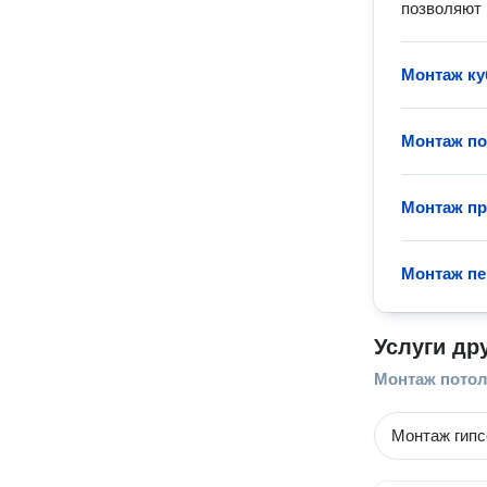
позволяют 
Монтаж ку
Монтаж по
Монтаж пр
Монтаж пе
Услуги др
Монтаж пото
Монтаж гипс