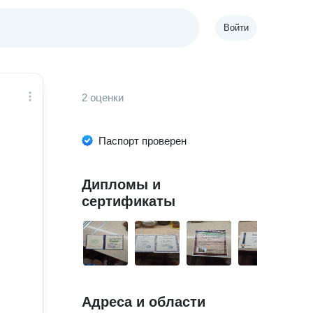
Войти
2 оценки
Паспорт проверен
Дипломы и
сертификаты
Адреса и области