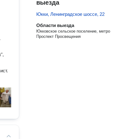
выезда
Юкки, Ленинградское шоссе, 22
Области выезда
Юкковское сельское поселение, метро
Проспект Просвещения
.
",
ист.