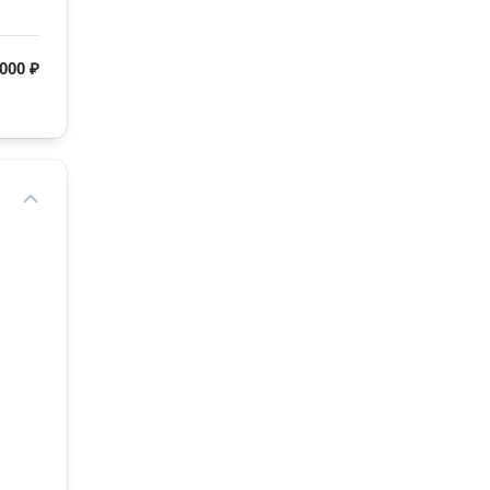
000 ₽