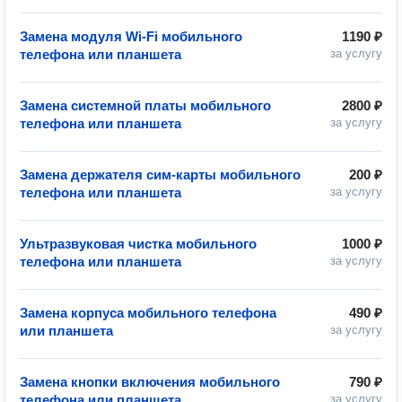
Замена модуля Wi-Fi мобильного
1190 ₽
телефона или планшета
за услугу
Замена системной платы мобильного
2800 ₽
телефона или планшета
за услугу
Замена держателя сим-карты мобильного
200 ₽
телефона или планшета
за услугу
Ультразвуковая чистка мобильного
1000 ₽
телефона или планшета
за услугу
Замена корпуса мобильного телефона
490 ₽
или планшета
за услугу
Замена кнопки включения мобильного
790 ₽
телефона или планшета
за услугу