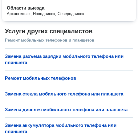
Области выезда
Архангельск, Новодвинск, Северодвинск
Услуги других специалистов
Ремонт мобильных телефонов и планшетов
Замена разъема зарядки мобильного телефона или
планшета
Ремонт мобильных телефонов
Замена стекла мобильного телефона или планшета
Замена дисплея мобильного телефона или планшета
Замена аккумулятора мобильного телефона или
планшета