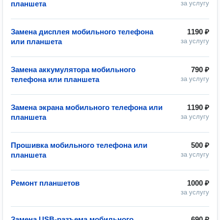
планшета
за услугу
Замена дисплея мобильного телефона
1190 ₽
или планшета
за услугу
Замена аккумулятора мобильного
790 ₽
телефона или планшета
за услугу
Замена экрана мобильного телефона или
1190 ₽
планшета
за услугу
Прошивка мобильного телефона или
500 ₽
планшета
за услугу
Ремонт планшетов
1000 ₽
за услугу
Замена USB-разъема мобильного
690 ₽