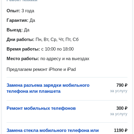
Опыт:
3 года
Гарантия:
Да
Выезд:
Да
Дни работы:
Пн, Вт, Ср, Чт, Пт, Сб
Время работы:
с 10:00 по 18:00
Место работы:
по адресу и на выездах
Предлагаем ремонт iPhone и iPad
Замена разъема зарядки мобильного
790 ₽
телефона или планшета
за услугу
Ремонт мобильных телефонов
300 ₽
за услугу
Замена стекла мобильного телефона или
1190 ₽