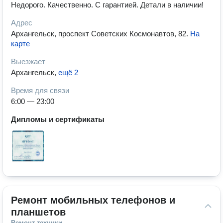
Недорого. Качественно. С гарантией. Детали в наличии!
Адрес
Архангельск, проспект Советских Космонавтов, 82
.
На
карте
Выезжает
Архангельск
,
ещё 2
Время для связи
6:00 — 23:00
Дипломы и сертификаты
Ремонт мобильных телефонов и 
планшетов
Ремонт техники