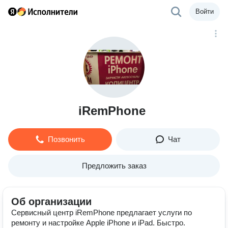
Войти
iRemPhone
Позвонить
Чат
Предложить заказ
Об организации
Сервисный центр iRemPhone предлагает услуги по
ремонту и настройке Apple iPhone и iPad. Быстро.