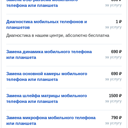
телефона или планшета
за услугу
Диагностика мобильных телефонов и
1 ₽
планшетов
за услугу
Диагностика в нашем центре, абсолютно бесплатна
Замена динамика мобильного телефона
690 ₽
или планшета
за услугу
Замена основной камеры мобильного
690 ₽
телефона или планшета
за услугу
Замена шлейфа матрицы мобильного
1500 ₽
телефона или планшета
за услугу
Замена микрофона мобильного телефона
790 ₽
или планшета
за услугу