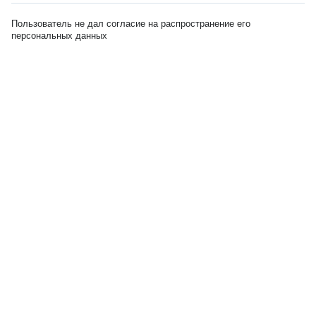
Пользователь не дал согласие на распространение его
персональных данных