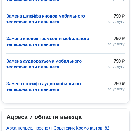
Замена шлейфа кнопок мобильного
790 ₽
телефона или планшета
за услугу
Замена кнопок громкости мобильного
790 ₽
телефона или планшета
за услугу
Замена аудиоразъема мобильного
790 ₽
телефона или планшета
за услугу
Замена шлейфа аудио мобильного
790 ₽
телефона или планшета
за услугу
Адреса и области выезда
Архангельск, проспект Советских Космонавтов, 82