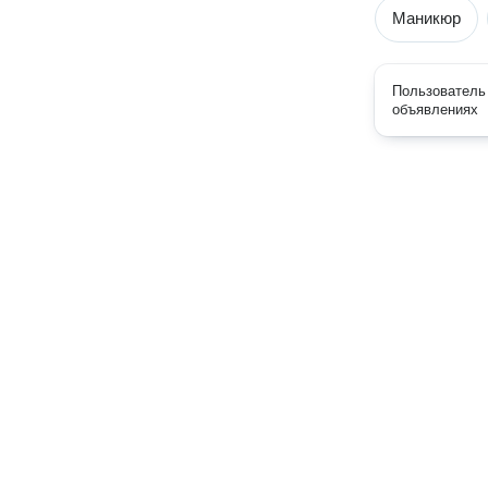
Маникюр
Пользователь 
объявлениях