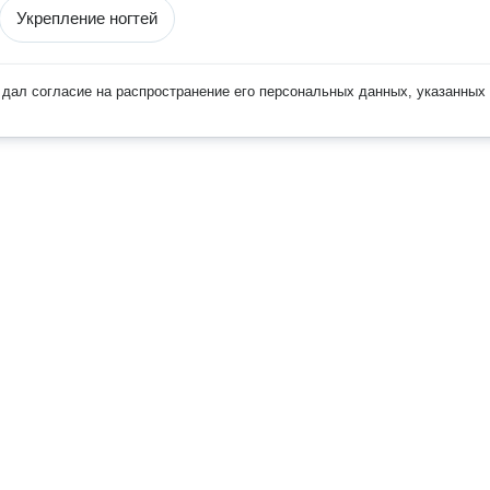
Укрепление ногтей
дал согласие на распространение его персональных данных, указанных 