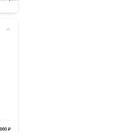
000 ₽