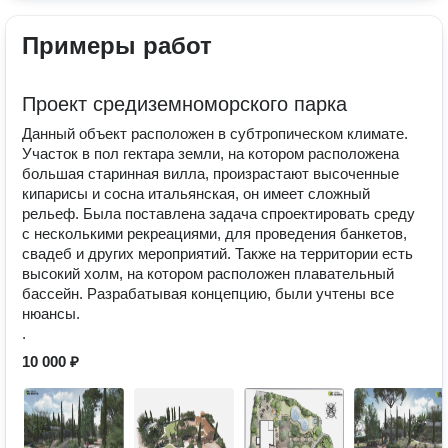
Примеры работ
Проект средиземноморского парка
Данный объект расположен в субтропическом климате.
Участок в пол гектара земли, на котором расположена
большая старинная вилла, произрастают высоченные
кипарисы и сосна итальянская, он имеет сложный
рельеф. Была поставлена задача спроектировать среду
с несколькими рекреациями, для проведения банкетов,
свадеб и других мероприятий. Также на территории есть
высокий холм, на котором расположен плавательный
бассейн. Разрабатывая концепцию, были учтены все
нюансы.
.
10 000 ₽