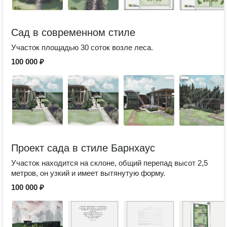
Сад в современном стиле
Участок площадью 30 соток возле леса.
100 000 ₽
Проект сада в стиле Барнхаус
Участок находится на склоне, общий перепад высот 2,5
метров, он узкий и имеет вытянутую форму.
100 000 ₽