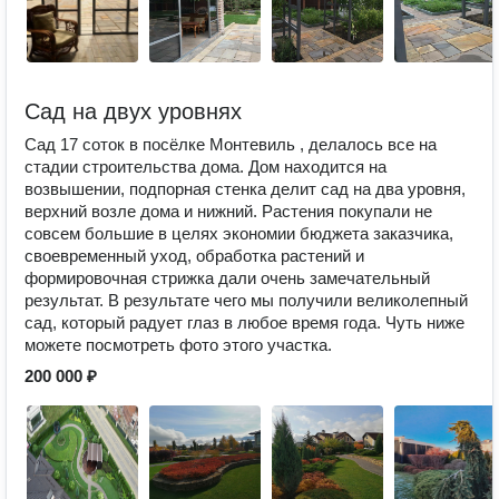
Сад на двух уровнях
Сад 17 соток в посёлке Монтевиль , делалось все на
стадии строительства дома. Дом находится на
возвышении, подпорная стенка делит сад на два уровня,
верхний возле дома и нижний. Растения покупали не
совсем большие в целях экономии бюджета заказчика,
своевременный уход, обработка растений и
формировочная стрижка дали очень замечательный
результат. В результате чего мы получили великолепный
сад, который радует глаз в любое время года. Чуть ниже
можете посмотреть фото этого участка.
200 000 ₽