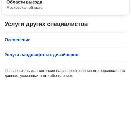
Области выезда
Московская область
Услуги других специалистов
Озеленение
Услуги ландшафтных дизайнеров
Пользователь дал согласие на распространение его персональных
данных, указанных в его объявлениях