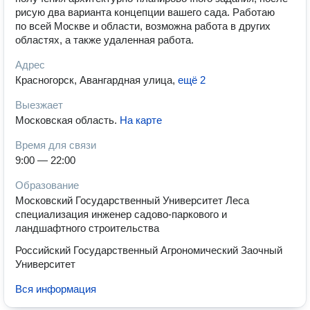
рисую два варианта концепции вашего сада. Работаю
по всей Москве и области, возможна работа в других
областях, а также удаленная работа.
Адрес
Красногорск, Авангардная улица
,
ещё 2
Выезжает
Московская область
.
На карте
Время для связи
9:00 — 22:00
Образование
Московский Государственный Университет Леса
специализация инженер садово-паркового и
ландшафтного строительства
Российский Государственный Агрономический Заочный
Университет
Вся информация