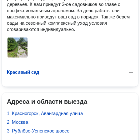
деревьев. К вам приедут 3-ое садовников во главе с 
профессиональным агрономом. За день работы они 
максимально приведут ваш сад в порядок. Так же берем 
сады на сезонный комплексный уход условия 
оговариваются индивидуально. 
Красивый сад
—
Адреса и области выезда
1. Красногорск, Авангардная улица
2. Москва
3. Рублёво-Успенское шоссе