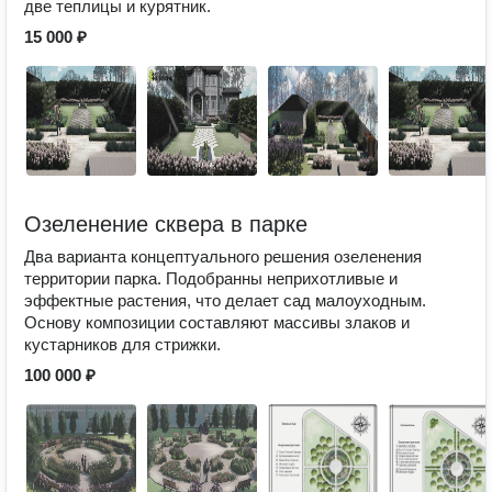
две теплицы и курятник.
15 000 ₽
Озеленение сквера в парке
Два варианта концептуального решения озеленения
территории парка. Подобранны неприхотливые и
эффектные растения, что делает сад малоуходным.
Основу композиции составляют массивы злаков и
кустарников для стрижки.
100 000 ₽