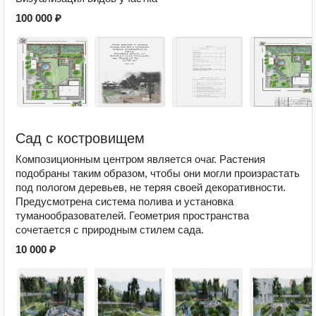
100 000 ₽
Сад с костровищем
Композиционным центром является очаг. Растения
подобраны таким образом, чтобы они могли произрастать
под пологом деревьев, не теряя своей декоративности.
Предусмотрена система полива и установка
туманообразователей. Геометрия пространства
сочетается с природным стилем сада.
10 000 ₽