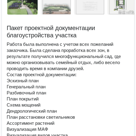
Пакет проектной документации
благоустройства участка
Работа была выполнена с учетом всех пожеланий
заказчика. Была сделана проработка всех зон, в
результате получился многофункциональный сад, где
можно организовывать семейный отдых, либо весело
проводить время в компании друзей.
Состав проектной документации:
Эскизный план
Генеральный план
Разбивочный план
План покрытий
Схема мощений
Дендрологический план
План расстановки светильников
Ассортимент растений
Визуализация МАФ
Визуализация видов участка