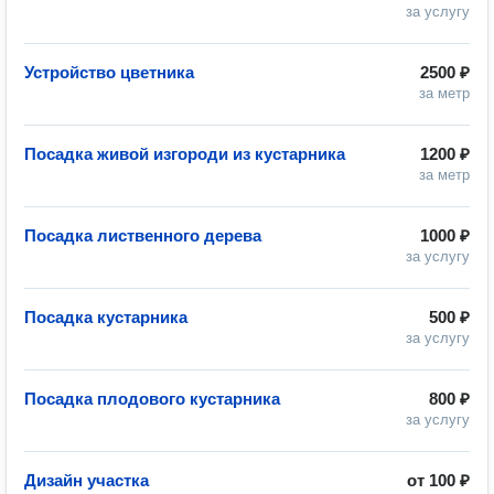
за услугу
Устройство цветника
2500 ₽
за метр
Посадка живой изгороди из кустарника
1200 ₽
за метр
Посадка лиственного дерева
1000 ₽
за услугу
Посадка кустарника
500 ₽
за услугу
Посадка плодового кустарника
800 ₽
за услугу
Дизайн участка
от
100 ₽