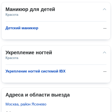
Маникюр для детей
Красота
Детский маникюр
—
Укрепление ногтей
Красота
Укрепление ногтей системой IBX
—
Адреса и области выезда
Москва, район Ясенево