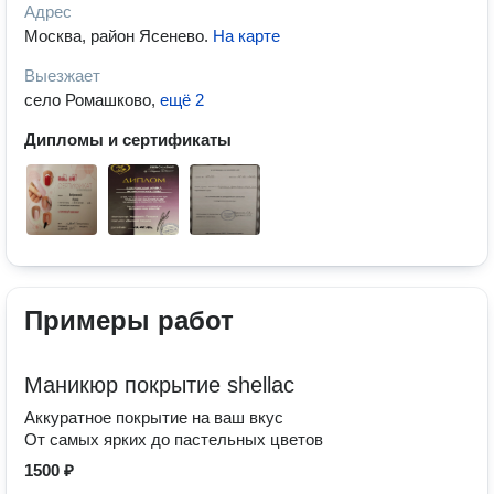
Адрес
Москва, район Ясенево
.
На карте
Выезжает
село Ромашково
,
ещё 2
Дипломы и сертификаты
Примеры работ
Маникюр покрытие shellac
Аккуратное покрытие на ваш вкус
От самых ярких до пастельных цветов
1500 ₽