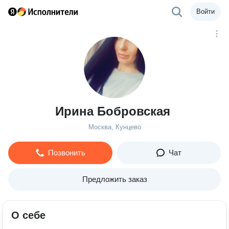
Войти
Ирина Бобровская
Москва, Кунцево
Позвонить
Чат
Предложить заказ
О себе