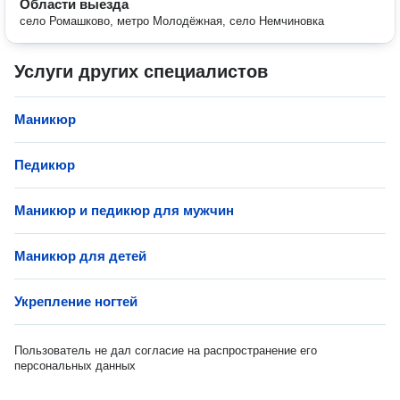
Области выезда
село Ромашково, метро Молодёжная, село Немчиновка
Услуги других специалистов
Маникюр
Педикюр
Маникюр и педикюр для мужчин
Маникюр для детей
Укрепление ногтей
Пользователь не дал согласие на распространение его
персональных данных