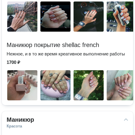
Маникюр покрытие shellac french
Нежное, и в то же время креативное выполнение работы
1700 ₽
Маникюр
Красота